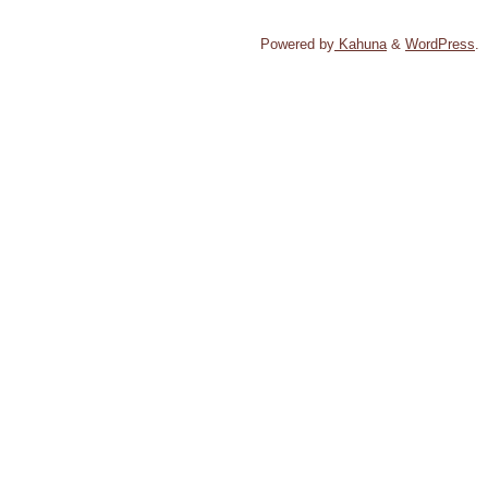
Powered by
Kahuna
&
WordPress
.