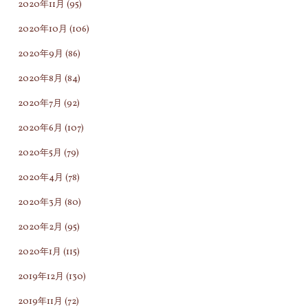
2020年11月
(95)
2020年10月
(106)
2020年9月
(86)
2020年8月
(84)
2020年7月
(92)
2020年6月
(107)
2020年5月
(79)
2020年4月
(78)
2020年3月
(80)
2020年2月
(95)
2020年1月
(115)
2019年12月
(130)
2019年11月
(72)