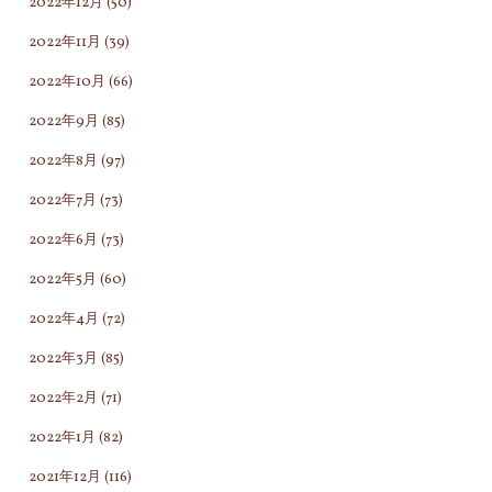
2022年12月
(50)
2022年11月
(39)
2022年10月
(66)
2022年9月
(85)
2022年8月
(97)
2022年7月
(73)
2022年6月
(73)
2022年5月
(60)
2022年4月
(72)
2022年3月
(85)
2022年2月
(71)
2022年1月
(82)
2021年12月
(116)