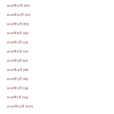
2021年11月
(80)
2021年10月
(70)
2021年9月
(83)
2021年8月
(66)
2021年7月
(72)
2021年6月
(76)
2021年5月
(52)
2021年4月
(58)
2021年3月
(85)
2021年2月
(74)
2021年1月
(64)
2020年12月
(100)