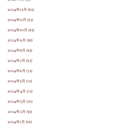
2024年12月
(82)
2024年11月
(53)
2024年10月
(65)
2024年9月
(58)
2024年8月
(65)
2024年7月
(63)
2024年6月
(72)
2024年5月
(72)
2024年4月
(72)
2024年3月
(70)
2024年2月
(55)
2024年1月
(66)