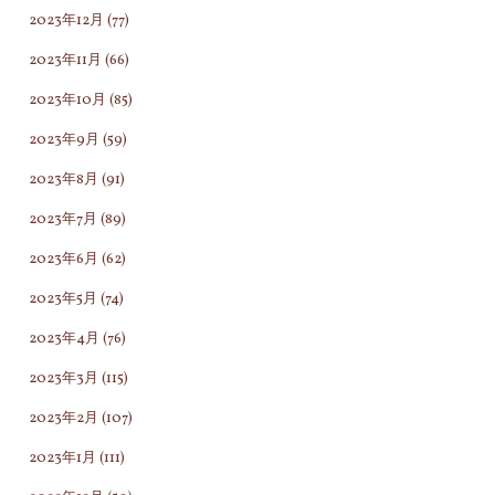
2023年12月
(77)
2023年11月
(66)
2023年10月
(85)
2023年9月
(59)
2023年8月
(91)
2023年7月
(89)
2023年6月
(62)
2023年5月
(74)
2023年4月
(76)
2023年3月
(115)
2023年2月
(107)
2023年1月
(111)