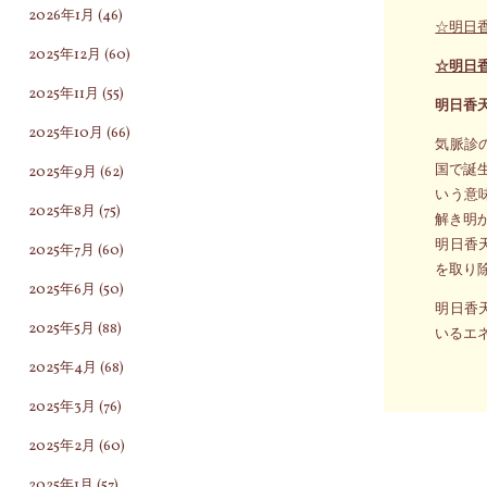
2026年1月
(46)
☆明日
2025年12月
(60)
☆明日
2025年11月
(55)
明日香
2025年10月
(66)
気脈診
国で誕
2025年9月
(62)
いう意
2025年8月
(75)
解き明
明日香
2025年7月
(60)
を取り
2025年6月
(50)
明日香
2025年5月
(88)
いるエ
2025年4月
(68)
2025年3月
(76)
2025年2月
(60)
2025年1月
(57)