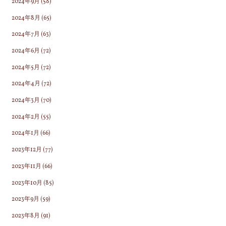
2024年9月
(58)
2024年8月
(65)
2024年7月
(63)
2024年6月
(72)
2024年5月
(72)
2024年4月
(72)
2024年3月
(70)
2024年2月
(55)
2024年1月
(66)
2023年12月
(77)
2023年11月
(66)
2023年10月
(85)
2023年9月
(59)
2023年8月
(91)