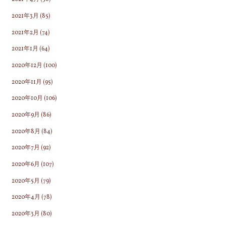
2021年3月
(85)
2021年2月
(74)
2021年1月
(64)
2020年12月
(100)
2020年11月
(95)
2020年10月
(106)
2020年9月
(86)
2020年8月
(84)
2020年7月
(92)
2020年6月
(107)
2020年5月
(79)
2020年4月
(78)
2020年3月
(80)