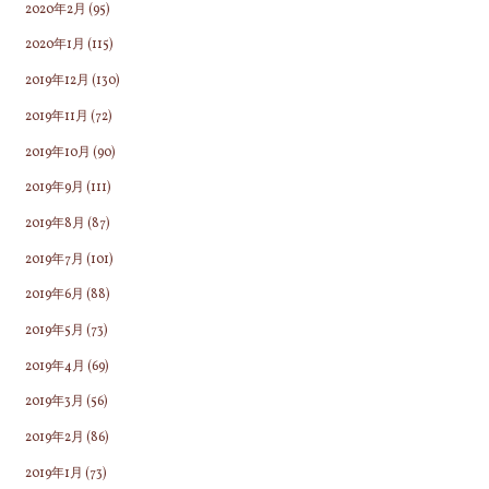
2020年2月
(95)
2020年1月
(115)
2019年12月
(130)
2019年11月
(72)
2019年10月
(90)
2019年9月
(111)
2019年8月
(87)
2019年7月
(101)
2019年6月
(88)
2019年5月
(73)
2019年4月
(69)
2019年3月
(56)
2019年2月
(86)
2019年1月
(73)