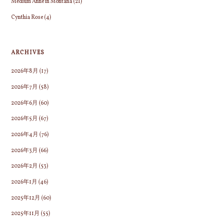
Medium Anne in Montana
(21)
Cynthia Rose
(4)
ARCHIVES
2026年8月
(17)
2026年7月
(58)
2026年6月
(60)
2026年5月
(67)
2026年4月
(76)
2026年3月
(66)
2026年2月
(53)
2026年1月
(46)
2025年12月
(60)
2025年11月
(55)