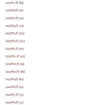
2023年7月
(89)
2023年6月
(62)
2023年5月
(74)
2023年4月
(76)
2023年3月
(115)
2023年2月
(107)
2023年1月
(111)
2022年12月
(50)
2022年11月
(39)
2022年10月
(66)
2022年9月
(85)
2022年8月
(97)
2022年7月
(73)
2022年6月
(73)