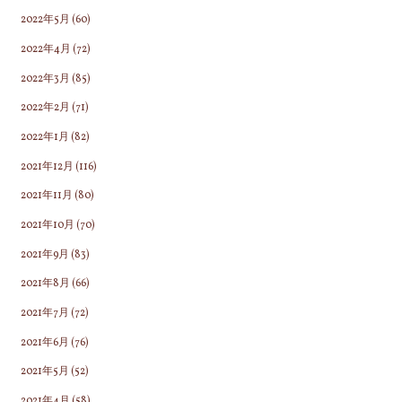
2022年5月
(60)
2022年4月
(72)
2022年3月
(85)
2022年2月
(71)
2022年1月
(82)
2021年12月
(116)
2021年11月
(80)
2021年10月
(70)
2021年9月
(83)
2021年8月
(66)
2021年7月
(72)
2021年6月
(76)
2021年5月
(52)
2021年4月
(58)