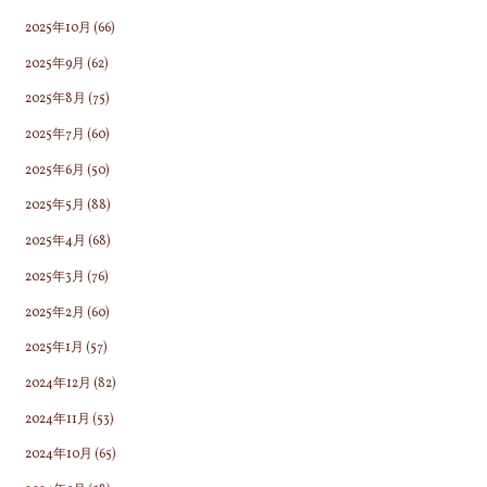
2025年10月
(66)
2025年9月
(62)
2025年8月
(75)
2025年7月
(60)
2025年6月
(50)
2025年5月
(88)
2025年4月
(68)
2025年3月
(76)
2025年2月
(60)
2025年1月
(57)
2024年12月
(82)
2024年11月
(53)
2024年10月
(65)