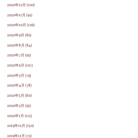
2020年12月
(100)
2020年11月
(95)
2020年10月
(106)
2020年9月
(86)
2020年8月
(84)
2020年7月
(92)
2020年6月
(107)
2020年5月
(79)
2020年4月
(78)
2020年3月
(80)
2020年2月
(95)
2020年1月
(115)
2019年12月
(130)
2019年11月
(72)