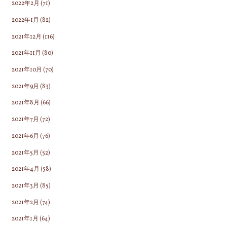
2022年2月
(71)
2022年1月
(82)
2021年12月
(116)
2021年11月
(80)
2021年10月
(70)
2021年9月
(83)
2021年8月
(66)
2021年7月
(72)
2021年6月
(76)
2021年5月
(52)
2021年4月
(58)
2021年3月
(85)
2021年2月
(74)
2021年1月
(64)