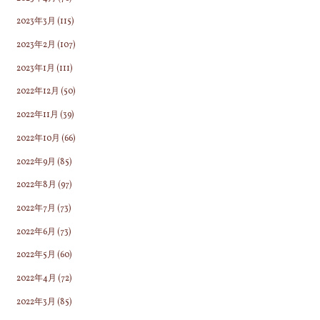
2023年3月
(115)
2023年2月
(107)
2023年1月
(111)
2022年12月
(50)
2022年11月
(39)
2022年10月
(66)
2022年9月
(85)
2022年8月
(97)
2022年7月
(73)
2022年6月
(73)
2022年5月
(60)
2022年4月
(72)
2022年3月
(85)