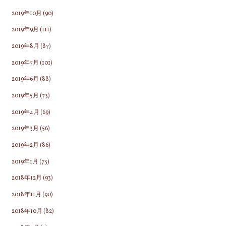
2019年10月
(90)
2019年9月
(111)
2019年8月
(87)
2019年7月
(101)
2019年6月
(88)
2019年5月
(73)
2019年4月
(69)
2019年3月
(56)
2019年2月
(86)
2019年1月
(73)
2018年12月
(93)
2018年11月
(90)
2018年10月
(82)