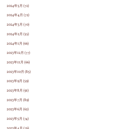
2024年5月
(72)
2024年4月
(72)
2024年3月
(70)
2024年2月
(55)
2024年1月
(66)
2023年12月
(77)
2023年11月
(66)
2023年10月
(85)
2023年9月
(59)
2023年8月
(91)
2023年7月
(89)
2023年6月
(62)
2023年5月
(74)
2023年4月
(76)