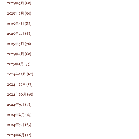
2025年7月
(60)
2025年6月
(50)
2025年5月
(88)
2025年4月
(68)
2025年3月
(76)
2025年2月
(60)
2025年1月
(57)
2024年12月
(82)
2024年11月
(53)
2024年10月
(65)
2024年9月
(58)
2024年8月
(65)
2024年7月
(63)
2024年6月
(72)