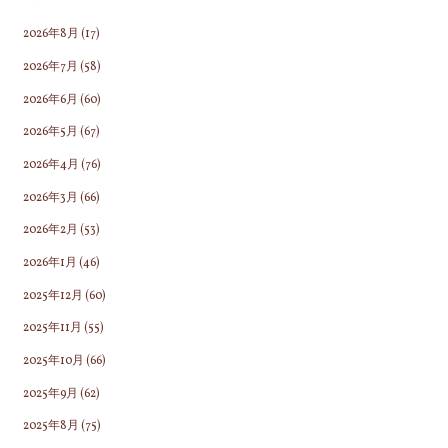
2026年8月
(17)
2026年7月
(58)
2026年6月
(60)
2026年5月
(67)
2026年4月
(76)
2026年3月
(66)
2026年2月
(53)
2026年1月
(46)
2025年12月
(60)
2025年11月
(55)
2025年10月
(66)
2025年9月
(62)
2025年8月
(75)