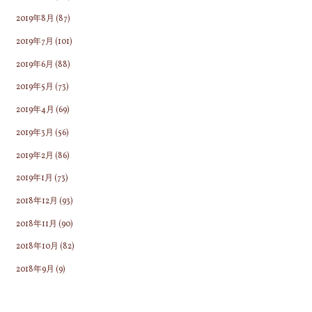
2019年8月
(87)
2019年7月
(101)
2019年6月
(88)
2019年5月
(73)
2019年4月
(69)
2019年3月
(56)
2019年2月
(86)
2019年1月
(73)
2018年12月
(93)
2018年11月
(90)
2018年10月
(82)
2018年9月
(9)