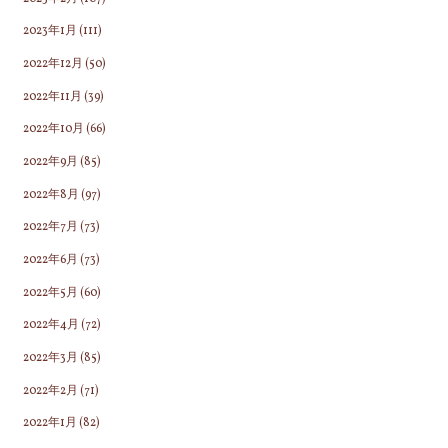
2023年1月
(111)
2022年12月
(50)
2022年11月
(39)
2022年10月
(66)
2022年9月
(85)
2022年8月
(97)
2022年7月
(73)
2022年6月
(73)
2022年5月
(60)
2022年4月
(72)
2022年3月
(85)
2022年2月
(71)
2022年1月
(82)