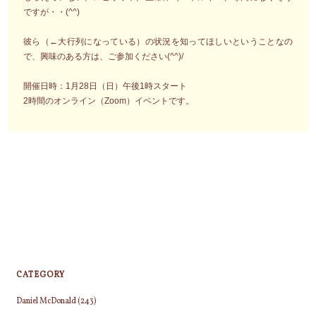
ですが・・(^^)
彼ら（←大行列になっている）の状況を知ってほしいということなの
で、興味のある方は、ご参加ください(^^)/
開催日時：1月28日（日）午後1時スタート
2時間のオンライン（Zoom）イベントです。
CATEGORY
Daniel McDonald
(243)