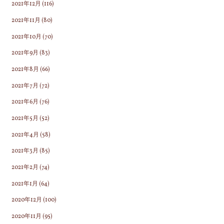
2021年12月
(116)
2021年11月
(80)
2021年10月
(70)
2021年9月
(83)
2021年8月
(66)
2021年7月
(72)
2021年6月
(76)
2021年5月
(52)
2021年4月
(58)
2021年3月
(85)
2021年2月
(74)
2021年1月
(64)
2020年12月
(100)
2020年11月
(95)