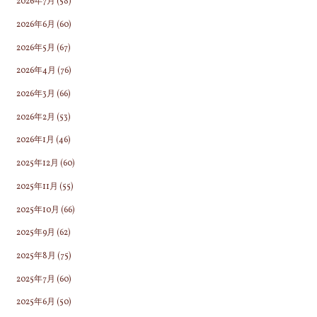
2026年7月
(58)
2026年6月
(60)
2026年5月
(67)
2026年4月
(76)
2026年3月
(66)
2026年2月
(53)
2026年1月
(46)
2025年12月
(60)
2025年11月
(55)
2025年10月
(66)
2025年9月
(62)
2025年8月
(75)
2025年7月
(60)
2025年6月
(50)