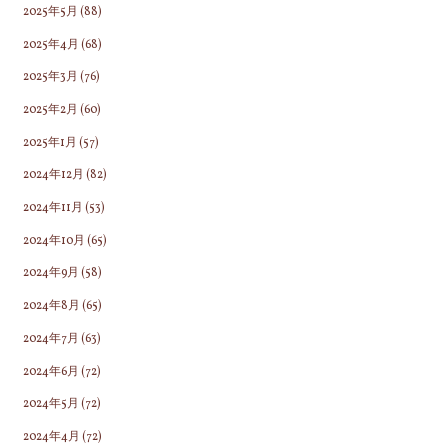
2025年5月
(88)
2025年4月
(68)
2025年3月
(76)
2025年2月
(60)
2025年1月
(57)
2024年12月
(82)
2024年11月
(53)
2024年10月
(65)
2024年9月
(58)
2024年8月
(65)
2024年7月
(63)
2024年6月
(72)
2024年5月
(72)
2024年4月
(72)