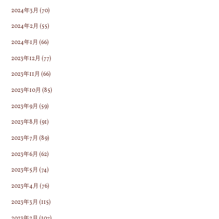
2024年3月
(70)
2024年2月
(55)
2024年1月
(66)
2023年12月
(77)
2023年11月
(66)
2023年10月
(85)
2023年9月
(59)
2023年8月
(91)
2023年7月
(89)
2023年6月
(62)
2023年5月
(74)
2023年4月
(76)
2023年3月
(115)
2023年2月
(107)