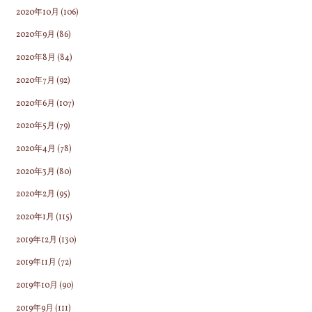
2020年10月
(106)
2020年9月
(86)
2020年8月
(84)
2020年7月
(92)
2020年6月
(107)
2020年5月
(79)
2020年4月
(78)
2020年3月
(80)
2020年2月
(95)
2020年1月
(115)
2019年12月
(130)
2019年11月
(72)
2019年10月
(90)
2019年9月
(111)