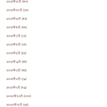
2021年11月
(80)
2021年10月
(70)
2021年9月
(83)
2021年8月
(66)
2021年7月
(72)
2021年6月
(76)
2021年5月
(52)
2021年4月
(58)
2021年3月
(85)
2021年2月
(74)
2021年1月
(64)
2020年12月
(100)
2020年11月
(95)