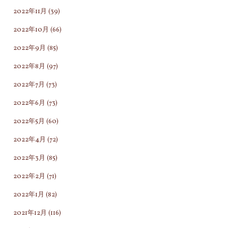
2022年11月
(39)
2022年10月
(66)
2022年9月
(85)
2022年8月
(97)
2022年7月
(73)
2022年6月
(73)
2022年5月
(60)
2022年4月
(72)
2022年3月
(85)
2022年2月
(71)
2022年1月
(82)
2021年12月
(116)