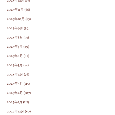
2023年12月
(77)
2023年11月
(66)
2023年10月
(85)
2023年9月
(59)
2023年8月
(91)
2023年7月
(89)
2023年6月
(62)
2023年5月
(74)
2023年4月
(76)
2023年3月
(115)
2023年2月
(107)
2023年1月
(111)
2022年12月
(50)