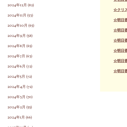
2024年12月
(82)
☆クリス
2024年11月
(53)
☆明日
2024年10月
(65)
☆明日
2024年9月
(58)
☆明日
2024年8月
(65)
☆明日
2024年7月
(63)
☆明日
2024年6月
(72)
☆明日
2024年5月
(72)
2024年4月
(72)
2024年3月
(70)
2024年2月
(55)
2024年1月
(66)