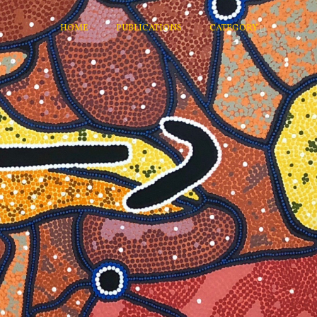
HOME
PUBLICATIONS
CATEGORY