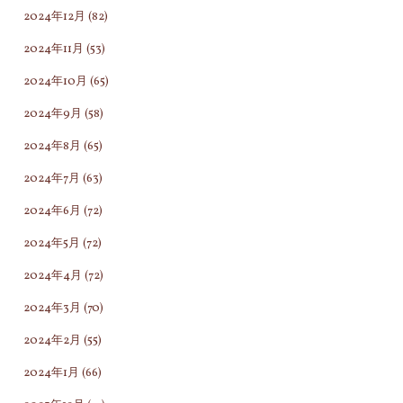
2024年12月
(82)
2024年11月
(53)
2024年10月
(65)
2024年9月
(58)
2024年8月
(65)
2024年7月
(63)
2024年6月
(72)
2024年5月
(72)
2024年4月
(72)
2024年3月
(70)
2024年2月
(55)
2024年1月
(66)