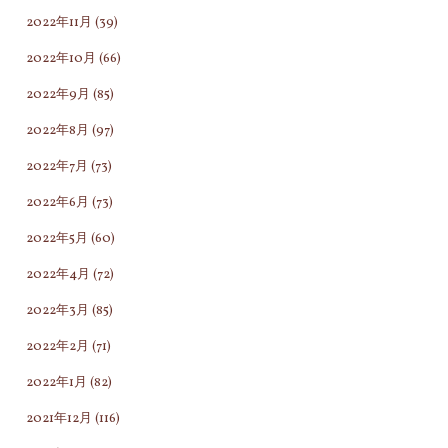
2022年11月
(39)
2022年10月
(66)
2022年9月
(85)
2022年8月
(97)
2022年7月
(73)
2022年6月
(73)
2022年5月
(60)
2022年4月
(72)
2022年3月
(85)
2022年2月
(71)
2022年1月
(82)
2021年12月
(116)