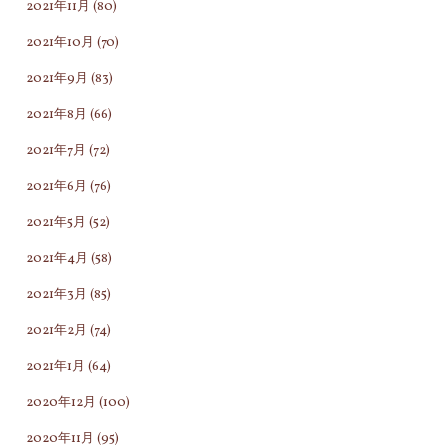
2021年11月
(80)
2021年10月
(70)
2021年9月
(83)
2021年8月
(66)
2021年7月
(72)
2021年6月
(76)
2021年5月
(52)
2021年4月
(58)
2021年3月
(85)
2021年2月
(74)
2021年1月
(64)
2020年12月
(100)
2020年11月
(95)