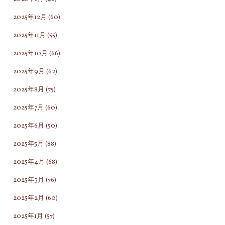
2025年12月
(60)
2025年11月
(55)
2025年10月
(66)
2025年9月
(62)
2025年8月
(75)
2025年7月
(60)
2025年6月
(50)
2025年5月
(88)
2025年4月
(68)
2025年3月
(76)
2025年2月
(60)
2025年1月
(57)