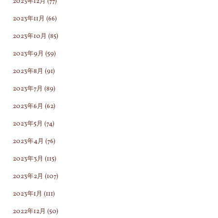
2023年12月
(77)
2023年11月
(66)
2023年10月
(85)
2023年9月
(59)
2023年8月
(91)
2023年7月
(89)
2023年6月
(62)
2023年5月
(74)
2023年4月
(76)
2023年3月
(115)
2023年2月
(107)
2023年1月
(111)
2022年12月
(50)