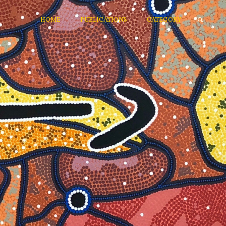
HOME
PUBLICATIONS
CATEGORY