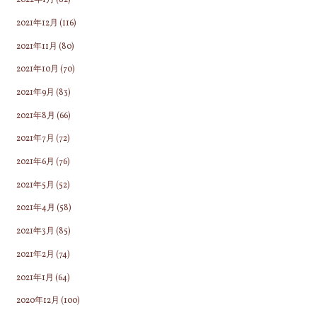
2022年1月
(82)
2021年12月
(116)
2021年11月
(80)
2021年10月
(70)
2021年9月
(83)
2021年8月
(66)
2021年7月
(72)
2021年6月
(76)
2021年5月
(52)
2021年4月
(58)
2021年3月
(85)
2021年2月
(74)
2021年1月
(64)
2020年12月
(100)