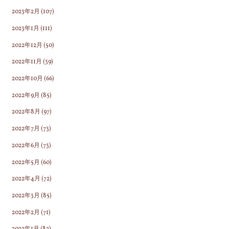
2023年2月
(107)
2023年1月
(111)
2022年12月
(50)
2022年11月
(39)
2022年10月
(66)
2022年9月
(85)
2022年8月
(97)
2022年7月
(73)
2022年6月
(73)
2022年5月
(60)
2022年4月
(72)
2022年3月
(85)
2022年2月
(71)