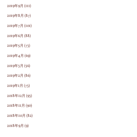
2019年9月
(111)
2019年8月
(87)
2019年7月
(101)
2019年6月
(88)
2019年5月
(73)
2019年4月
(69)
2019年3月
(56)
2019年2月
(86)
2019年1月
(73)
2018年12月
(93)
2018年11月
(90)
2018年10月
(82)
2018年9月
(9)