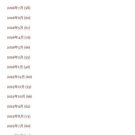
2026年7月
(58)
2026年6月
(60)
2026年5月
(67)
2026年4月
(76)
2026年3月
(66)
2026年2月
(53)
2026年1月
(46)
2025年12月
(60)
2025年11月
(55)
2025年10月
(66)
2025年9月
(62)
2025年8月
(75)
2025年7月
(60)