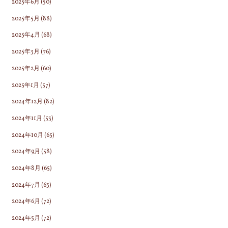
2025年6月
(50)
2025年5月
(88)
2025年4月
(68)
2025年3月
(76)
2025年2月
(60)
2025年1月
(57)
2024年12月
(82)
2024年11月
(53)
2024年10月
(65)
2024年9月
(58)
2024年8月
(65)
2024年7月
(63)
2024年6月
(72)
2024年5月
(72)