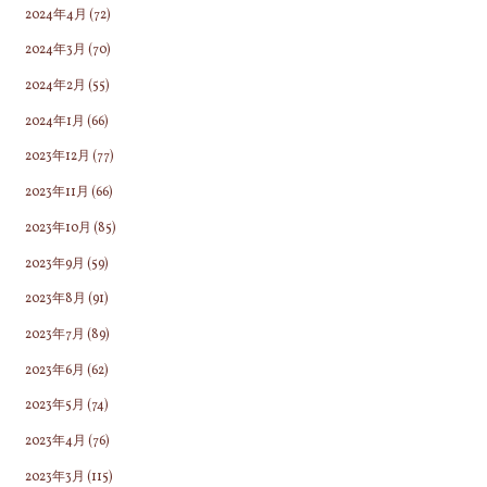
2024年4月
(72)
2024年3月
(70)
2024年2月
(55)
2024年1月
(66)
2023年12月
(77)
2023年11月
(66)
2023年10月
(85)
2023年9月
(59)
2023年8月
(91)
2023年7月
(89)
2023年6月
(62)
2023年5月
(74)
2023年4月
(76)
2023年3月
(115)