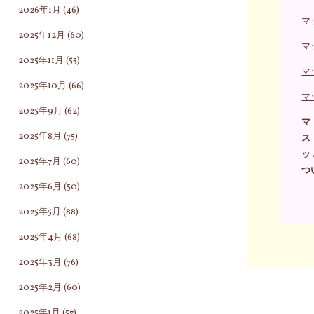
2026年1月
(46)
マ
2025年12月
(60)
マ
2025年11月
(55)
マ
2025年10月
(66)
マ
2025年9月
(62)
マ
2025年8月
(75)
ス
ッ
2025年7月
(60)
つ
2025年6月
(50)
2025年5月
(88)
2025年4月
(68)
2025年3月
(76)
2025年2月
(60)
2025年1月
(57)