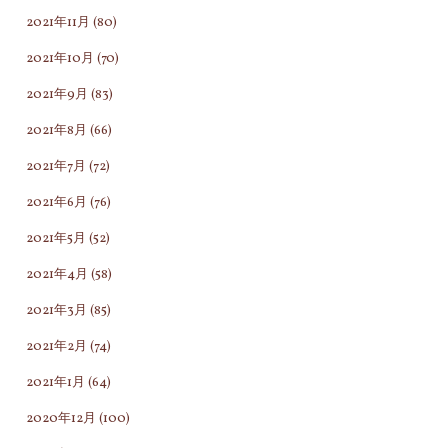
2021年11月
(80)
2021年10月
(70)
2021年9月
(83)
2021年8月
(66)
2021年7月
(72)
2021年6月
(76)
2021年5月
(52)
2021年4月
(58)
2021年3月
(85)
2021年2月
(74)
2021年1月
(64)
2020年12月
(100)