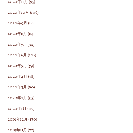
2020年11月
(95)
2020年10月
(106)
2020年9月
(86)
2020年8月
(84)
2020年7月
(92)
2020年6月
(107)
2020年5月
(79)
2020年4月
(78)
2020年3月
(80)
2020年2月
(95)
2020年1月
(115)
2019年12月
(130)
2019年11月
(72)