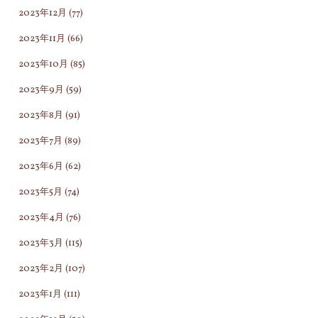
2023年12月
(77)
2023年11月
(66)
2023年10月
(85)
2023年9月
(59)
2023年8月
(91)
2023年7月
(89)
2023年6月
(62)
2023年5月
(74)
2023年4月
(76)
2023年3月
(115)
2023年2月
(107)
2023年1月
(111)