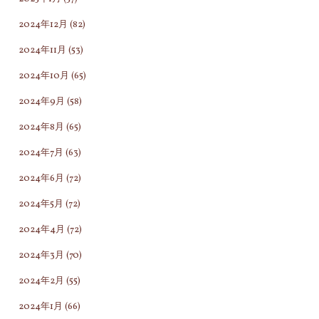
2024年12月
(82)
2024年11月
(53)
2024年10月
(65)
2024年9月
(58)
2024年8月
(65)
2024年7月
(63)
2024年6月
(72)
2024年5月
(72)
2024年4月
(72)
2024年3月
(70)
2024年2月
(55)
2024年1月
(66)