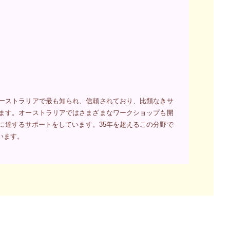
ーストラリアで最も知られ、信頼されており、比類なきサ
ます。オーストラリアではさまざまなワークショップも開
に達するサポートをしています。35年を超えるこの分野で
います。