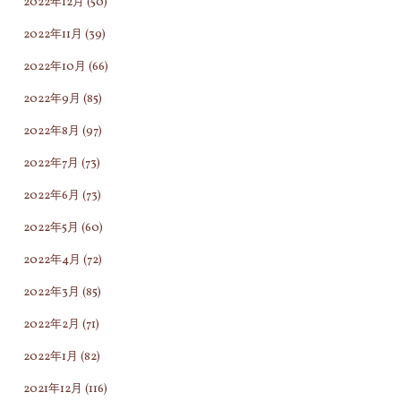
2022年12月
(50)
2022年11月
(39)
2022年10月
(66)
2022年9月
(85)
2022年8月
(97)
2022年7月
(73)
2022年6月
(73)
2022年5月
(60)
2022年4月
(72)
2022年3月
(85)
2022年2月
(71)
2022年1月
(82)
2021年12月
(116)