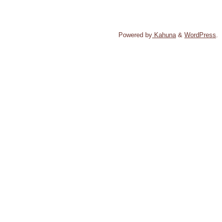
Powered by
Kahuna
&
WordPress
.