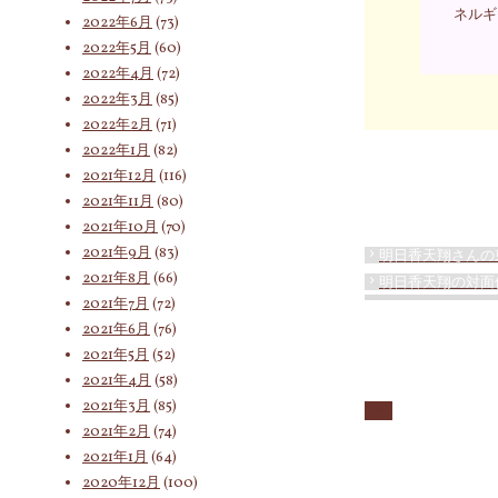
ネルギ
2022年6月
(73)
2022年5月
(60)
2022年4月
(72)
2022年3月
(85)
2022年2月
(71)
2022年1月
(82)
2021年12月
(116)
2021年11月
(80)
2021年10月
(70)
2021年9月
(83)
明日香天翔さんの
2021年8月
(66)
明日香天翔の対面
2021年7月
(72)
2021年6月
(76)
2021年5月
(52)
2021年4月
(58)
2021年3月
(85)
2021年2月
(74)
2021年1月
(64)
2020年12月
(100)