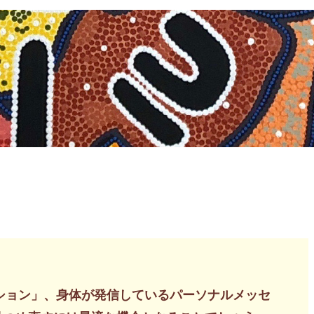
ッション」、身体が発信しているパーソナルメッセ