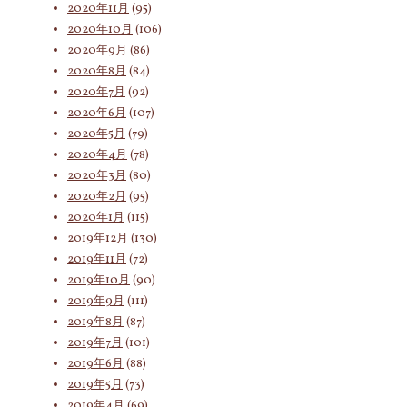
2020年11月
(95)
2020年10月
(106)
2020年9月
(86)
2020年8月
(84)
2020年7月
(92)
2020年6月
(107)
2020年5月
(79)
2020年4月
(78)
2020年3月
(80)
2020年2月
(95)
2020年1月
(115)
2019年12月
(130)
2019年11月
(72)
2019年10月
(90)
2019年9月
(111)
2019年8月
(87)
2019年7月
(101)
2019年6月
(88)
2019年5月
(73)
2019年4月
(69)