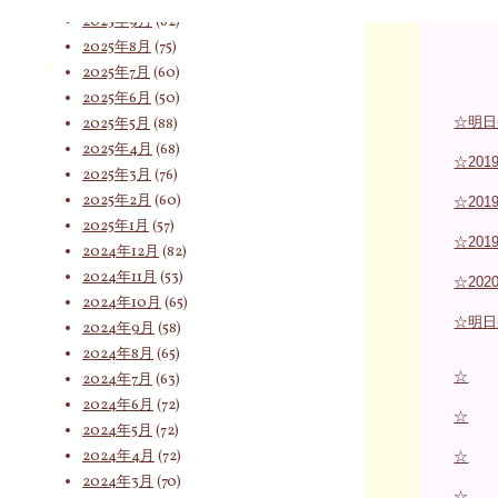
2025年9月
(62)
2025年8月
(75)
索
2025年7月
(60)
2025年6月
(50)
☆明日
2025年5月
(88)
2025年4月
(68)
対
☆20
2025年3月
(76)
2025年2月
(60)
☆20
2025年1月
(57)
☆20
象:
2024年12月
(82)
2024年11月
(53)
☆20
2024年10月
(65)
☆
明日
2024年9月
(58)
2024年8月
(65)
☆
2024年7月
(63)
2024年6月
(72)
☆
2024年5月
(72)
2024年4月
(72)
☆
2024年3月
(70)
☆