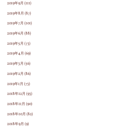
2019年9月
(111)
2019年8月
(87)
2019年7月
(101)
2019年6月
(88)
2019年5月
(73)
2019年4月
(69)
2019年3月
(56)
2019年2月
(86)
2019年1月
(73)
2018年12月
(93)
2018年11月
(90)
2018年10月
(82)
2018年9月
(9)