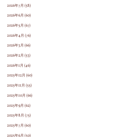
2026年7月
(58)
2026年6月
(60)
2026年5月
(67)
2026年4月
(76)
2026年3月
(66)
2026年2月
(53)
2026年1月
(46)
2025年12月
(60)
2025年11月
(55)
2025年10月
(66)
2025年9月
(62)
2025年8月
(75)
2025年7月
(60)
2025年6月
(50)