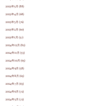
2025年5月
(88)
2025年4月
(68)
2025年3月
(76)
2025年2月
(60)
2025年1月
(57)
2024年12月
(82)
2024年11月
(53)
2024年10月
(65)
2024年9月
(58)
2024年8月
(65)
2024年7月
(63)
2024年6月
(72)
2024年5月
(72)