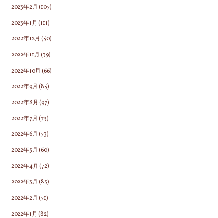
2023年2月
(107)
2023年1月
(111)
2022年12月
(50)
2022年11月
(39)
2022年10月
(66)
2022年9月
(85)
2022年8月
(97)
2022年7月
(73)
2022年6月
(73)
2022年5月
(60)
2022年4月
(72)
2022年3月
(85)
2022年2月
(71)
2022年1月
(82)