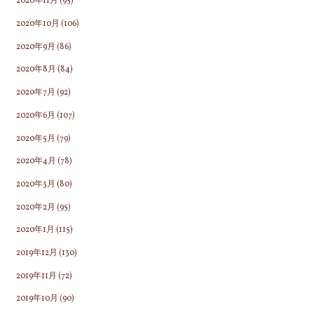
2020年11月
(95)
2020年10月
(106)
2020年9月
(86)
2020年8月
(84)
2020年7月
(92)
2020年6月
(107)
2020年5月
(79)
2020年4月
(78)
2020年3月
(80)
2020年2月
(95)
2020年1月
(115)
2019年12月
(130)
2019年11月
(72)
2019年10月
(90)