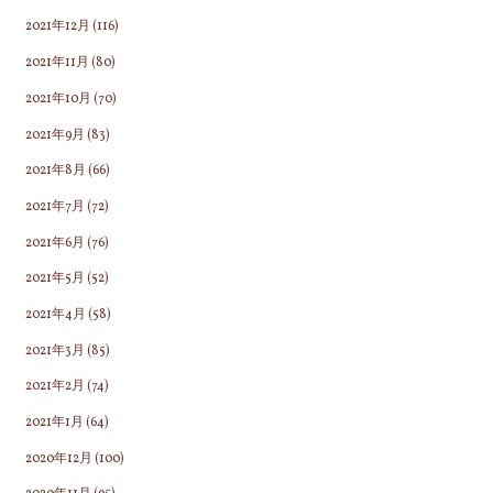
2021年12月
(116)
2021年11月
(80)
2021年10月
(70)
2021年9月
(83)
2021年8月
(66)
2021年7月
(72)
2021年6月
(76)
2021年5月
(52)
2021年4月
(58)
2021年3月
(85)
2021年2月
(74)
2021年1月
(64)
2020年12月
(100)