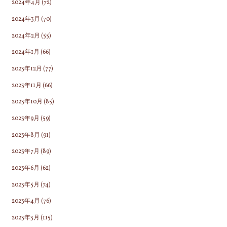
2024年4月
(72)
2024年3月
(70)
2024年2月
(55)
2024年1月
(66)
2023年12月
(77)
2023年11月
(66)
2023年10月
(85)
2023年9月
(59)
2023年8月
(91)
2023年7月
(89)
2023年6月
(62)
2023年5月
(74)
2023年4月
(76)
2023年3月
(115)