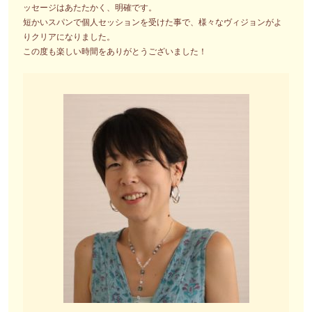
ッセージはあたたかく、明確です。
短かいスパンで個人セッションを受けた事で、様々なヴィジョンがよ
りクリアになりました。
この度も楽しい時間をありがとうございました！