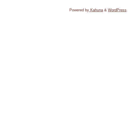
Powered by
Kahuna
&
WordPress
.