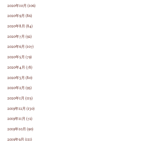
2020年10月
(106)
2020年9月
(86)
2020年8月
(84)
2020年7月
(92)
2020年6月
(107)
2020年5月
(79)
2020年4月
(78)
2020年3月
(80)
2020年2月
(95)
2020年1月
(115)
2019年12月
(130)
2019年11月
(72)
2019年10月
(90)
2019年9月
(111)