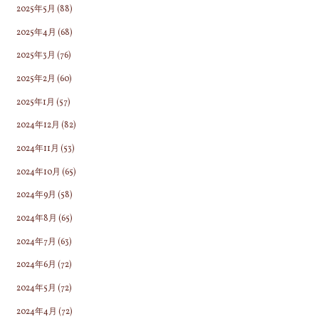
2025年5月
(88)
2025年4月
(68)
2025年3月
(76)
2025年2月
(60)
2025年1月
(57)
2024年12月
(82)
2024年11月
(53)
2024年10月
(65)
2024年9月
(58)
2024年8月
(65)
2024年7月
(63)
2024年6月
(72)
2024年5月
(72)
2024年4月
(72)