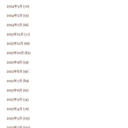
2024年3月
(70)
2024年2月
(55)
2024年1月
(66)
2023年12月
(77)
2023年11月
(66)
2023年10月
(85)
2023年9月
(59)
2023年8月
(91)
2023年7月
(89)
2023年6月
(62)
2023年5月
(74)
2023年4月
(76)
2023年3月
(115)
2023年2月
(107)