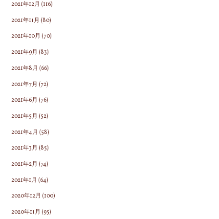
2021年12月
(116)
2021年11月
(80)
2021年10月
(70)
2021年9月
(83)
2021年8月
(66)
2021年7月
(72)
2021年6月
(76)
2021年5月
(52)
2021年4月
(58)
2021年3月
(85)
2021年2月
(74)
2021年1月
(64)
2020年12月
(100)
2020年11月
(95)