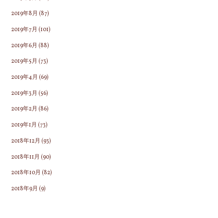
2019年8月
(87)
2019年7月
(101)
2019年6月
(88)
2019年5月
(73)
2019年4月
(69)
2019年3月
(56)
2019年2月
(86)
2019年1月
(73)
2018年12月
(93)
2018年11月
(90)
2018年10月
(82)
2018年9月
(9)