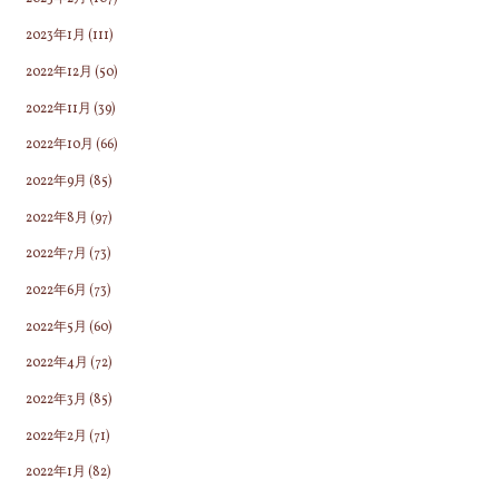
2023年1月
(111)
2022年12月
(50)
2022年11月
(39)
2022年10月
(66)
2022年9月
(85)
2022年8月
(97)
2022年7月
(73)
2022年6月
(73)
2022年5月
(60)
2022年4月
(72)
2022年3月
(85)
2022年2月
(71)
2022年1月
(82)