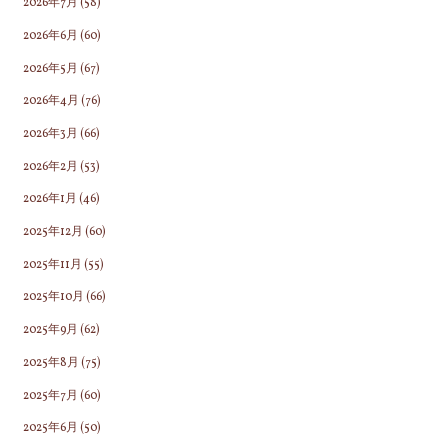
2026年7月
(58)
2026年6月
(60)
2026年5月
(67)
2026年4月
(76)
2026年3月
(66)
2026年2月
(53)
2026年1月
(46)
2025年12月
(60)
2025年11月
(55)
2025年10月
(66)
2025年9月
(62)
2025年8月
(75)
2025年7月
(60)
2025年6月
(50)