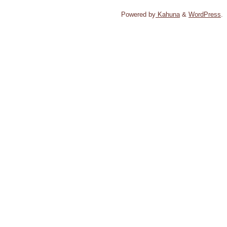
Powered by
Kahuna
&
WordPress
.