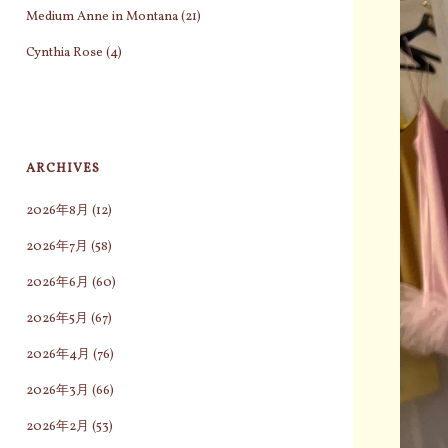
Medium Anne in Montana
(21)
Cynthia Rose
(4)
ARCHIVES
2026年8月
(12)
2026年7月
(58)
2026年6月
(60)
2026年5月
(67)
2026年4月
(76)
2026年3月
(66)
2026年2月
(53)