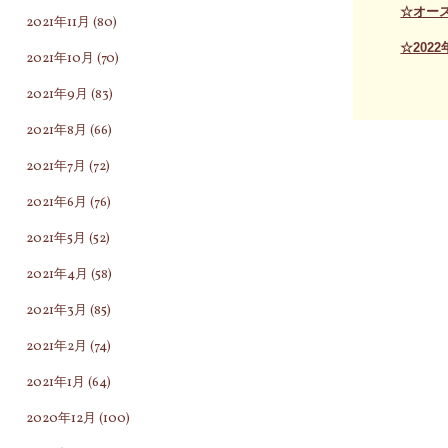
☆オー
2021年11月
(80)
☆202
2021年10月
(70)
2021年9月
(83)
2021年8月
(66)
2021年7月
(72)
2021年6月
(76)
2021年5月
(52)
2021年4月
(58)
2021年3月
(85)
2021年2月
(74)
2021年1月
(64)
2020年12月
(100)