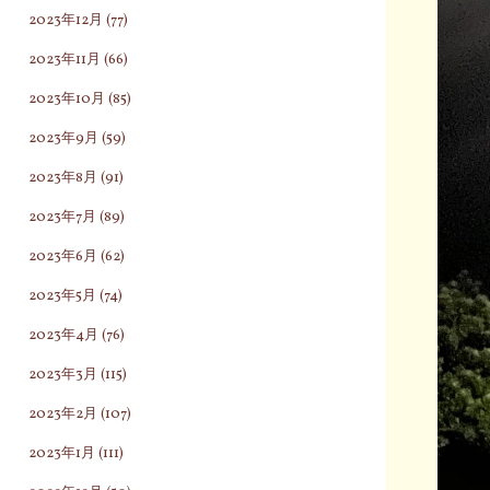
2023年12月
(77)
2023年11月
(66)
2023年10月
(85)
2023年9月
(59)
2023年8月
(91)
2023年7月
(89)
2023年6月
(62)
2023年5月
(74)
2023年4月
(76)
2023年3月
(115)
2023年2月
(107)
2023年1月
(111)