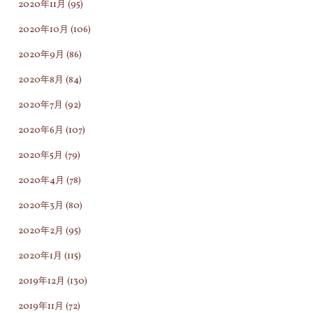
2020年11月
(95)
2020年10月
(106)
2020年9月
(86)
2020年8月
(84)
2020年7月
(92)
2020年6月
(107)
2020年5月
(79)
2020年4月
(78)
2020年3月
(80)
2020年2月
(95)
2020年1月
(115)
2019年12月
(130)
2019年11月
(72)