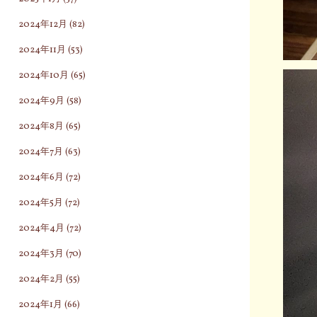
2024年12月
(82)
2024年11月
(53)
2024年10月
(65)
2024年9月
(58)
2024年8月
(65)
2024年7月
(63)
2024年6月
(72)
2024年5月
(72)
2024年4月
(72)
2024年3月
(70)
2024年2月
(55)
2024年1月
(66)