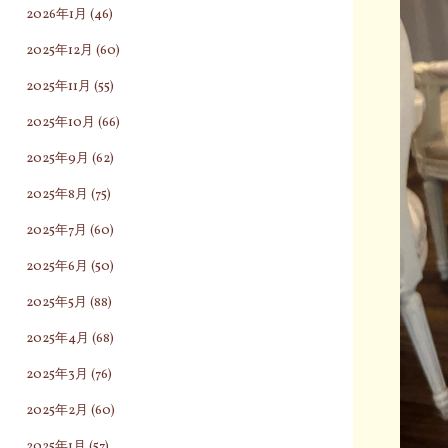
2026年1月
(46)
2025年12月
(60)
2025年11月
(55)
2025年10月
(66)
2025年9月
(62)
2025年8月
(75)
2025年7月
(60)
2025年6月
(50)
2025年5月
(88)
2025年4月
(68)
2025年3月
(76)
2025年2月
(60)
2025年1月
(57)