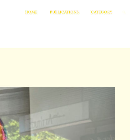
HOME
PUBLICATIONS
CATEGORY