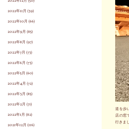
2022年12月
(50)
2022年11月
(39)
2022年10月
(66)
2022年9月
(85)
2022年8月
(97)
2022年7月
(73)
2022年6月
(73)
2022年5月
(60)
2022年4月
(72)
2022年3月
(85)
2022年2月
(71)
道を歩
2022年1月
(82)
店の窓
行きま
2021年12月
(116)