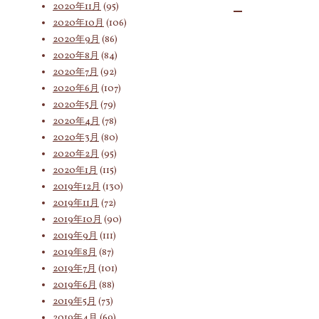
2020年11月
(95)
2020年10月
(106)
2020年9月
(86)
2020年8月
(84)
2020年7月
(92)
2020年6月
(107)
2020年5月
(79)
2020年4月
(78)
2020年3月
(80)
2020年2月
(95)
2020年1月
(115)
2019年12月
(130)
2019年11月
(72)
2019年10月
(90)
2019年9月
(111)
2019年8月
(87)
2019年7月
(101)
2019年6月
(88)
2019年5月
(73)
2019年4月
(69)