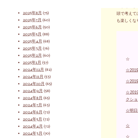
2025年9月
(62)
ートセンサ
2025年8月
(75)
頭で考えて
2025年7月
(60)
索
も楽しくな
2025年6月
(50)
2025年5月
(88)
2025年4月
(68)
対
2025年3月
(76)
2025年2月
(60)
☆
2025年1月
(57)
象:
2024年12月
(82)
☆20
2024年11月
(53)
☆20
2024年10月
(65)
2024年9月
(58)
☆20
2024年8月
(65)
クショ
2024年7月
(63)
☆
明日
2024年6月
(72)
2024年5月
(72)
☆
2024年4月
(72)
2024年3月
(70)
☆