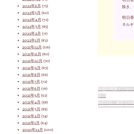
2022年6月
(73)
除き、
2022年5月
(60)
明日香
2022年4月
(72)
ネルギ
2022年3月
(85)
2022年2月
(71)
2022年1月
(82)
2021年12月
(116)
2021年11月
(80)
2021年10月
(70)
2021年9月
(83)
2021年8月
(66)
2021年7月
(72)
2021年6月
(76)
今朝の気脈メッセー
2021年5月
(52)
さい
2021年4月
(58)
8月11日、東京で
2021年3月
(85)
2021年2月
(74)
2021年1月
(64)
2020年12月
(100)