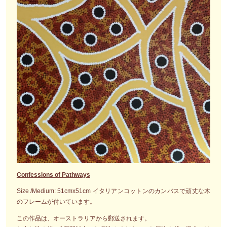
Confessions of Pathways
Size /Medium: 51cmx51cm イタリアンコットンのカンバスで頑丈な木
のフレームが付いています。
この作品は、オーストラリアから郵送されます。