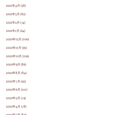
2021年4月
(58)
2021年3月
(85)
2021年2月
(74)
2021年1月
(64)
2020年12月
(100)
2020年11月
(95)
2020年10月
(106)
2020年9月
(86)
2020年8月
(84)
2020年7月
(92)
2020年6月
(107)
2020年5月
(79)
2020年4月
(78)