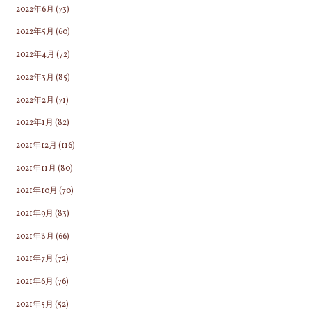
2022年6月
(73)
2022年5月
(60)
2022年4月
(72)
2022年3月
(85)
2022年2月
(71)
2022年1月
(82)
2021年12月
(116)
2021年11月
(80)
2021年10月
(70)
2021年9月
(83)
2021年8月
(66)
2021年7月
(72)
2021年6月
(76)
2021年5月
(52)