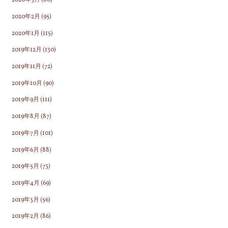
2020年3月
(80)
2020年2月
(95)
2020年1月
(115)
2019年12月
(130)
2019年11月
(72)
2019年10月
(90)
2019年9月
(111)
2019年8月
(87)
2019年7月
(101)
2019年6月
(88)
2019年5月
(73)
2019年4月
(69)
2019年3月
(56)
2019年2月
(86)