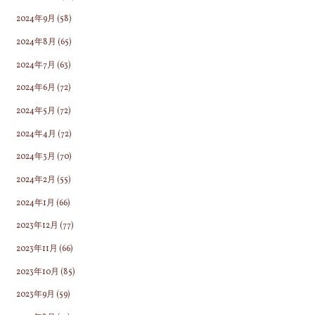
2024年9月
(58)
2024年8月
(65)
2024年7月
(63)
2024年6月
(72)
2024年5月
(72)
2024年4月
(72)
2024年3月
(70)
2024年2月
(55)
2024年1月
(66)
2023年12月
(77)
2023年11月
(66)
2023年10月
(85)
2023年9月
(59)