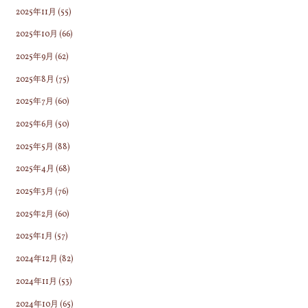
2025年11月
(55)
2025年10月
(66)
2025年9月
(62)
2025年8月
(75)
2025年7月
(60)
2025年6月
(50)
2025年5月
(88)
2025年4月
(68)
2025年3月
(76)
2025年2月
(60)
2025年1月
(57)
2024年12月
(82)
2024年11月
(53)
2024年10月
(65)