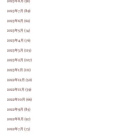
2023年8月
(91)
2023年7月
(89)
2023年6月
(62)
2023年5月
(74)
2023年4月
(76)
2023年3月
(115)
2023年2月
(107)
2023年1月
(111)
2022年12月
(50)
2022年11月
(39)
2022年10月
(66)
2022年9月
(85)
2022年8月
(97)
2022年7月
(73)