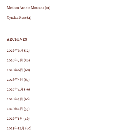
Medium Anne in Montana
(21)
Cynthia Rose
(4)
ARCHIVES
2026年8月
(12)
2026年7月
(58)
2026年6月
(60)
2026年5月
(67)
2026年4月
(76)
2026年3月
(66)
2026年2月
(53)
2026年1月
(46)
2025年12月
(60)