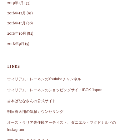
2019年1月
(73)
2018年12月
(93)
2018年11月
(90)
2018年10月
(82)
2018年9月
(9)
LINKS
ウィリアム・レーネンのYoutubeチャンネル
ウィリアム・レーネンのショッピングサイトIBOK Japan
吉本ばななさんの公式サイト
明日香天翔の気脈カウンセリング
オーストラリア先住民アーティスト、ダニエル・マクドナルドの
Instagram