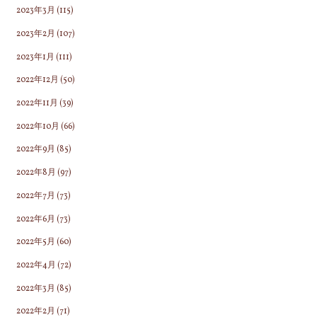
2023年3月
(115)
2023年2月
(107)
2023年1月
(111)
2022年12月
(50)
2022年11月
(39)
2022年10月
(66)
2022年9月
(85)
2022年8月
(97)
2022年7月
(73)
2022年6月
(73)
2022年5月
(60)
2022年4月
(72)
2022年3月
(85)
2022年2月
(71)