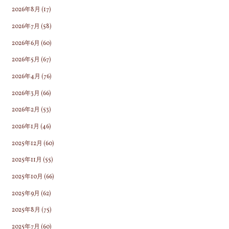
2026年8月
(17)
2026年7月
(58)
2026年6月
(60)
2026年5月
(67)
2026年4月
(76)
2026年3月
(66)
2026年2月
(53)
2026年1月
(46)
2025年12月
(60)
2025年11月
(55)
2025年10月
(66)
2025年9月
(62)
2025年8月
(75)
2025年7月
(60)