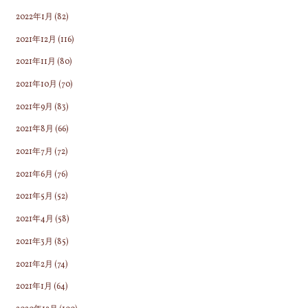
2022年1月
(82)
2021年12月
(116)
2021年11月
(80)
2021年10月
(70)
2021年9月
(83)
2021年8月
(66)
2021年7月
(72)
2021年6月
(76)
2021年5月
(52)
2021年4月
(58)
2021年3月
(85)
2021年2月
(74)
2021年1月
(64)