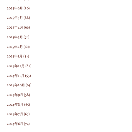
2025年6月
(50)
2025年5月
(88)
2025年4月
(68)
2025年3月
(76)
2025年2月
(60)
2025年1月
(57)
2024年12月
(82)
2024年11月
(53)
2024年10月
(65)
2024年9月
(58)
2024年8月
(65)
2024年7月
(63)
2024年6月
(72)