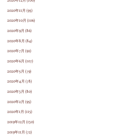
2020年12月
(100)
2020年11月
(95)
2020年10月
(106)
2020年9月
(86)
2020年8月
(84)
2020年7月
(92)
2020年6月
(107)
2020年5月
(79)
2020年4月
(78)
2020年3月
(80)
2020年2月
(95)
2020年1月
(115)
2019年12月
(130)
2019年11月
(72)