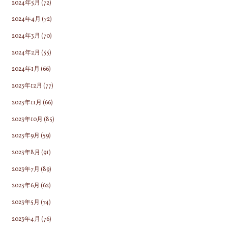
2024年5月
(72)
2024年4月
(72)
2024年3月
(70)
2024年2月
(55)
2024年1月
(66)
2023年12月
(77)
2023年11月
(66)
2023年10月
(85)
2023年9月
(59)
2023年8月
(91)
2023年7月
(89)
2023年6月
(62)
2023年5月
(74)
2023年4月
(76)