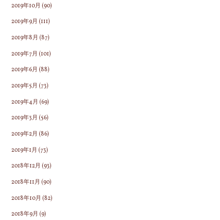
2019年10月
(90)
2019年9月
(111)
2019年8月
(87)
2019年7月
(101)
2019年6月
(88)
2019年5月
(73)
2019年4月
(69)
2019年3月
(56)
2019年2月
(86)
2019年1月
(73)
2018年12月
(93)
2018年11月
(90)
2018年10月
(82)
2018年9月
(9)