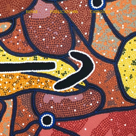
HOME
PUBLICATIONS
CATEGORY