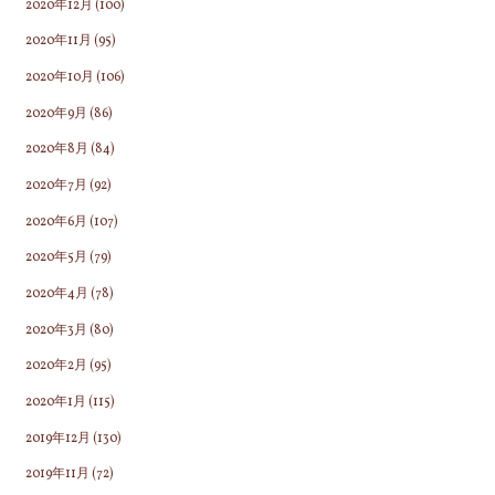
2020年12月
(100)
2020年11月
(95)
2020年10月
(106)
2020年9月
(86)
2020年8月
(84)
2020年7月
(92)
2020年6月
(107)
2020年5月
(79)
2020年4月
(78)
2020年3月
(80)
2020年2月
(95)
2020年1月
(115)
2019年12月
(130)
2019年11月
(72)