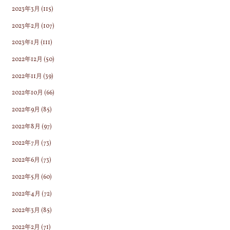
2023年3月
(115)
2023年2月
(107)
2023年1月
(111)
2022年12月
(50)
2022年11月
(39)
2022年10月
(66)
2022年9月
(85)
2022年8月
(97)
2022年7月
(73)
2022年6月
(73)
2022年5月
(60)
2022年4月
(72)
2022年3月
(85)
2022年2月
(71)