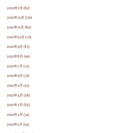
2022年1月
(82)
2021年12月
(116)
2021年11月
(80)
2021年10月
(70)
2021年9月
(83)
2021年8月
(66)
2021年7月
(72)
2021年6月
(76)
2021年5月
(52)
2021年4月
(58)
2021年3月
(85)
2021年2月
(74)
2021年1月
(64)