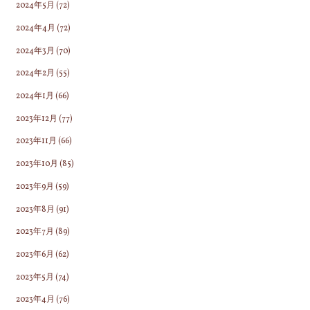
2024年5月
(72)
2024年4月
(72)
2024年3月
(70)
2024年2月
(55)
2024年1月
(66)
2023年12月
(77)
2023年11月
(66)
2023年10月
(85)
2023年9月
(59)
2023年8月
(91)
2023年7月
(89)
2023年6月
(62)
2023年5月
(74)
2023年4月
(76)