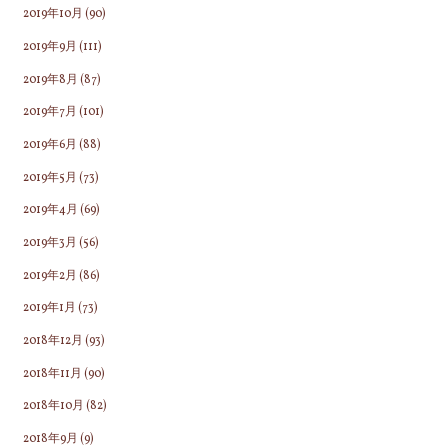
2019年10月
(90)
2019年9月
(111)
2019年8月
(87)
2019年7月
(101)
2019年6月
(88)
2019年5月
(73)
2019年4月
(69)
2019年3月
(56)
2019年2月
(86)
2019年1月
(73)
2018年12月
(93)
2018年11月
(90)
2018年10月
(82)
2018年9月
(9)