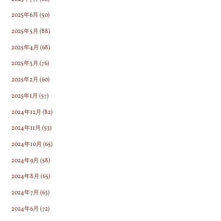
2025年6月
(50)
2025年5月
(88)
2025年4月
(68)
2025年3月
(76)
2025年2月
(60)
2025年1月
(57)
2024年12月
(82)
2024年11月
(53)
2024年10月
(65)
2024年9月
(58)
2024年8月
(65)
2024年7月
(63)
2024年6月
(72)