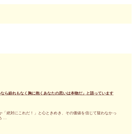
いなら紛れもなく胸に抱くあなたの思いは本物だ」と語っています
か「絶対にこれだ！」と心ときめき、その価値を信じて疑わなかっ
 …