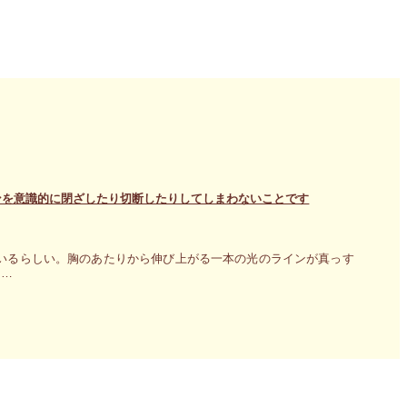
ンを意識的に閉ざしたり切断したりしてしまわないことです
いるらしい。胸のあたりから伸び上がる一本の光のラインが真っす
 …