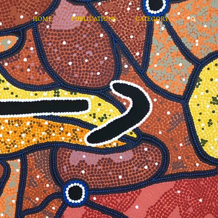
HOME
PUBLICATIONS
CATEGORY