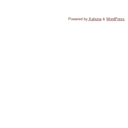
Powered by
Kahuna
&
WordPress
.