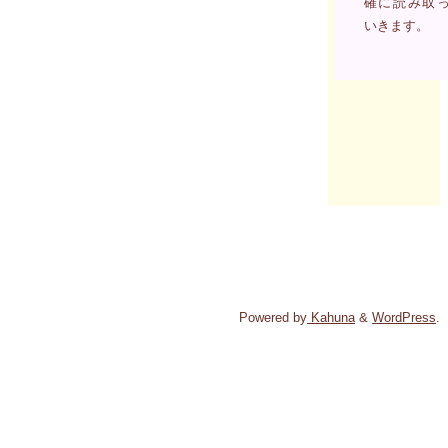
確に読み取
いきます。
Powered by
Kahuna
&
WordPress
.