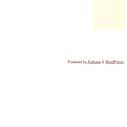
Powered by
Kahuna
&
WordPress
.