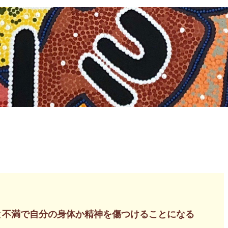
と不満で自分の身体か精神を傷つけることになる