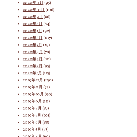
2020年11月
(95)
2020年10月
(106)
2020年9月
(86)
2020年8月
(84)
2020年7月
(92)
2020年6月
(107)
2020年5月
(79)
2020年4月
(78)
2020年3月
(80)
2020年2月
(95)
2020年1月
(115)
2019年12月
(130)
2019年11月
(72)
2019年10月
(90)
2019年9月
(111)
2019年8月
(87)
2019年7月
(101)
2019年6月
(88)
2019年5月
(73)
2019年4月
(69)