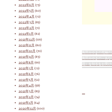
2022年6月
(73)
2022年5月
(60)
2022年4月
(72)
2022年3月
(85)
2022年2月
(71)
2022年1月
(82)
2021年12月
(116)
2021年11月
(80)
2021年10月
(70)
角田みゆきの究極の
2021年9月
(83)
角田みゆきの～あな
2021年8月
(66)
題）を知るをお受け
2021年7月
(72)
2021年6月
(76)
2021年5月
(52)
2021年4月
(58)
2021年3月
(85)
2021年2月
(74)
2021年1月
(64)
2020年12月
(100)