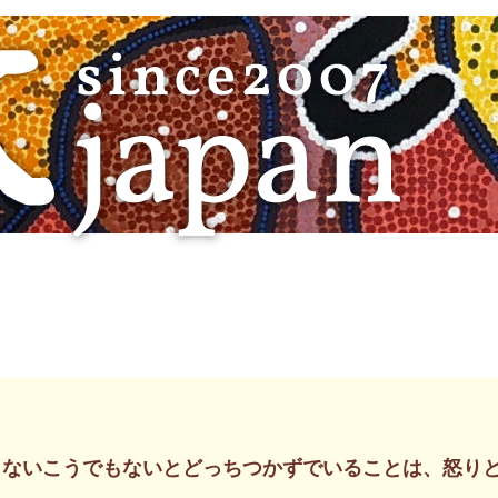
もないこうでもないとどっちつかずでいることは、怒り