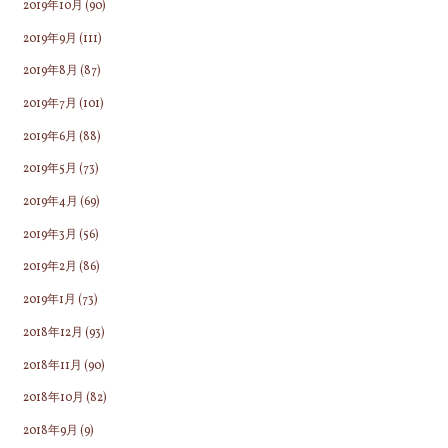
2019年10月
(90)
2019年9月
(111)
2019年8月
(87)
2019年7月
(101)
2019年6月
(88)
2019年5月
(73)
2019年4月
(69)
2019年3月
(56)
2019年2月
(86)
2019年1月
(73)
2018年12月
(93)
2018年11月
(90)
2018年10月
(82)
2018年9月
(9)