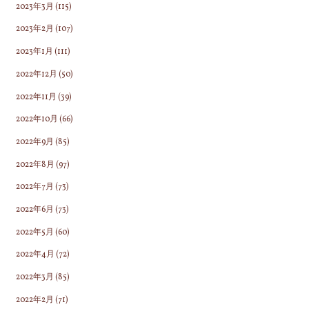
2023年3月
(115)
2023年2月
(107)
2023年1月
(111)
2022年12月
(50)
2022年11月
(39)
2022年10月
(66)
2022年9月
(85)
2022年8月
(97)
2022年7月
(73)
2022年6月
(73)
2022年5月
(60)
2022年4月
(72)
2022年3月
(85)
2022年2月
(71)