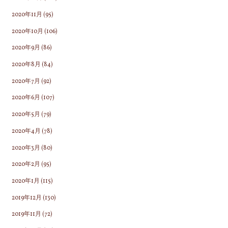
2020年11月
(95)
2020年10月
(106)
2020年9月
(86)
2020年8月
(84)
2020年7月
(92)
2020年6月
(107)
2020年5月
(79)
2020年4月
(78)
2020年3月
(80)
2020年2月
(95)
2020年1月
(115)
2019年12月
(130)
2019年11月
(72)