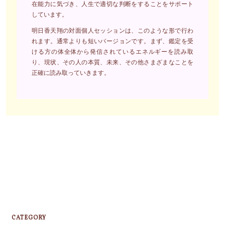
在能力に気づき、人生で適切な判断をすることをサポート
しています。
明日香天翔の対面個人セッションは、このような形で行わ
れます。通常よりも短いバージョンです。まず、鑑定を受
ける方の体全体から発信されているエネルギーを読み取
り、現状、その人の本質、未来、その他さまざまなことを
正確に読み取っていきます。
CATEGORY