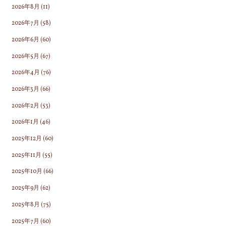
2026年8月
(11)
2026年7月
(58)
2026年6月
(60)
2026年5月
(67)
2026年4月
(76)
2026年3月
(66)
2026年2月
(53)
2026年1月
(46)
2025年12月
(60)
2025年11月
(55)
2025年10月
(66)
2025年9月
(62)
2025年8月
(75)
2025年7月
(60)