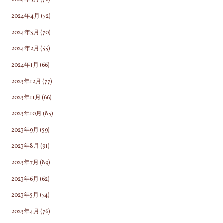
2024年5月
(72)
2024年4月
(72)
2024年3月
(70)
2024年2月
(55)
2024年1月
(66)
2023年12月
(77)
2023年11月
(66)
2023年10月
(85)
2023年9月
(59)
2023年8月
(91)
2023年7月
(89)
2023年6月
(62)
2023年5月
(74)
2023年4月
(76)