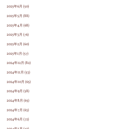
2025年6月
(50)
2025年5月
(88)
2025年4月
(68)
2025年3月
(76)
2025年2月
(60)
2025年1月
(57)
2024年12月
(82)
2024年11月
(53)
2024年10月
(65)
2024年9月
(58)
2024年8月
(65)
2024年7月
(63)
2024年6月
(72)