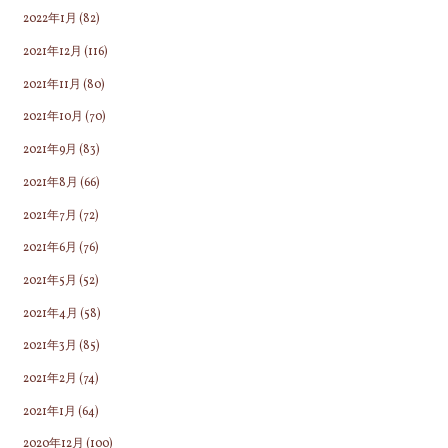
2022年1月
(82)
2021年12月
(116)
2021年11月
(80)
2021年10月
(70)
2021年9月
(83)
2021年8月
(66)
2021年7月
(72)
2021年6月
(76)
2021年5月
(52)
2021年4月
(58)
2021年3月
(85)
2021年2月
(74)
2021年1月
(64)
2020年12月
(100)