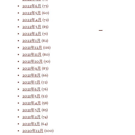
2022年6月
(73)
2022年5月
(60)
2022年4月
(72)
2022年3月
(85)
2022年2月
(71)
2022年1月
(82)
2021年12月
(116)
2021年11月
(80)
2021年10月
(70)
2021年9月
(83)
2021年8月
(66)
2021年7月
(72)
2021年6月
(76)
2021年5月
(52)
2021年4月
(58)
2021年3月
(85)
2021年2月
(74)
2021年1月
(64)
2020年12月
(100)