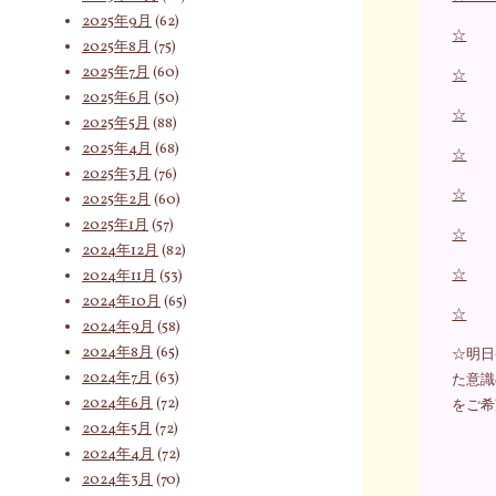
2025年9月
(62)
索
☆
2025年8月
(75)
2025年7月
(60)
☆
2025年6月
(50)
☆
対
2025年5月
(88)
2025年4月
(68)
☆
2025年3月
(76)
☆
2025年2月
(60)
象:
2025年1月
(57)
☆
2024年12月
(82)
☆
2024年11月
(53)
2024年10月
(65)
☆
2024年9月
(58)
2024年8月
(65)
☆明日
2024年7月
(63)
た意識
2024年6月
(72)
をご希
2024年5月
(72)
2024年4月
(72)
2024年3月
(70)