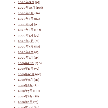
2020年11月
(95)
2020年10月
(106)
2020年9月
(86)
2020年8月
(84)
2020年7月
(92)
2020年6月
(107)
2020年5月
(79)
2020年4月
(78)
2020年3月
(80)
2020年2月
(95)
2020年1月
(115)
2019年12月
(130)
2019年11月
(72)
2019年10月
(90)
2019年9月
(111)
2019年8月
(87)
2019年7月
(101)
2019年6月
(88)
2019年5月
(73)
2019年4月
(69)