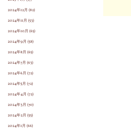
2024年12月
(82)
2024年11月
(53)
2024年10月
(65)
2024年9月
(58)
2024年8月
(65)
2024年7月
(63)
2024年6月
(72)
2024年5月
(72)
2024年4月
(72)
2024年3月
(70)
2024年2月
(55)
2024年1月
(66)