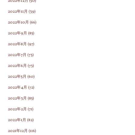
2022年12月
(50)
2022年11月
(39)
2022年10月
(66)
2022年9月
(85)
2022年8月
(97)
2022年7月
(73)
2022年6月
(73)
2022年5月
(60)
2022年4月
(72)
2022年3月
(85)
2022年2月
(71)
2022年1月
(82)
2021年12月
(116)