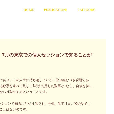
HOME
PUBLICATIONS
CATEGORY
、7月の東京での個人セッションで知ることが
であり、この人生に持ち越している、取り組むべき課題であ
る数字をすべて足して1桁まで足した数字が1なら、自信を持っ
なら行動をするということです。
ッションで知ることが可能です。手相、生年月日、私のサイキ
ことはないのです。