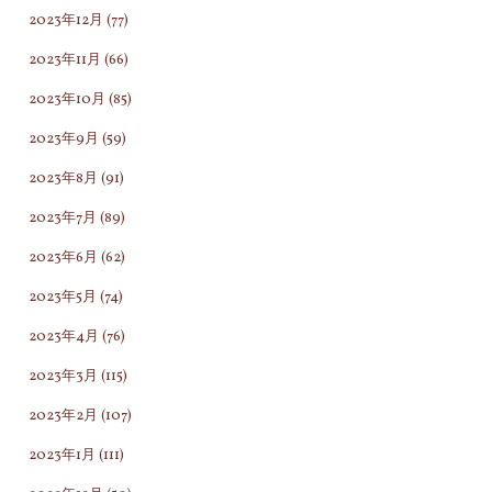
2023年12月
(77)
2023年11月
(66)
2023年10月
(85)
2023年9月
(59)
2023年8月
(91)
2023年7月
(89)
2023年6月
(62)
2023年5月
(74)
2023年4月
(76)
2023年3月
(115)
2023年2月
(107)
2023年1月
(111)