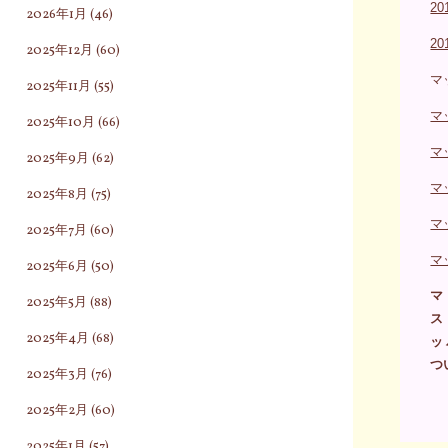
2
2026年1月
(46)
2
2025年12月
(60)
マ
2025年11月
(55)
マ
2025年10月
(66)
マ
2025年9月
(62)
マ
2025年8月
(75)
マ
2025年7月
(60)
マ
2025年6月
(50)
マ
2025年5月
(88)
ス
2025年4月
(68)
ッ
つ
2025年3月
(76)
2025年2月
(60)
2025年1月
(57)