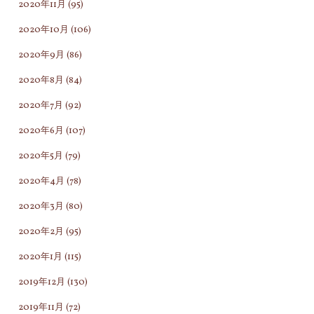
2020年11月
(95)
2020年10月
(106)
2020年9月
(86)
2020年8月
(84)
2020年7月
(92)
2020年6月
(107)
2020年5月
(79)
2020年4月
(78)
2020年3月
(80)
2020年2月
(95)
2020年1月
(115)
2019年12月
(130)
2019年11月
(72)