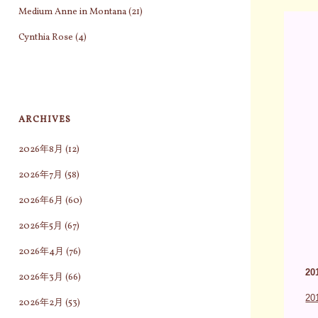
Medium Anne in Montana
(21)
Cynthia Rose
(4)
ARCHIVES
2026年8月
(12)
2026年7月
(58)
2026年6月
(60)
2026年5月
(67)
2026年4月
(76)
2
2026年3月
(66)
2
2026年2月
(53)