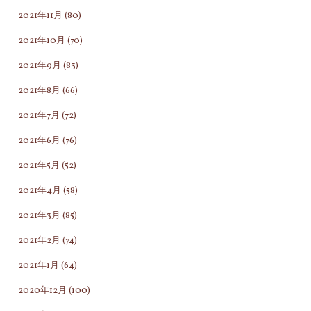
2021年11月
(80)
2021年10月
(70)
2021年9月
(83)
2021年8月
(66)
2021年7月
(72)
2021年6月
(76)
2021年5月
(52)
2021年4月
(58)
2021年3月
(85)
2021年2月
(74)
2021年1月
(64)
2020年12月
(100)