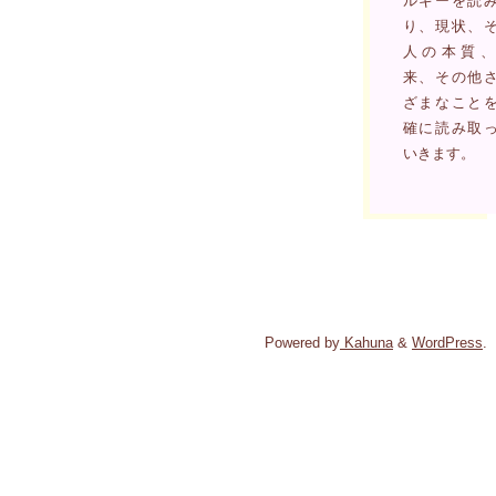
ルギーを読
り、現状、
人の本質、
来、その他
ざまなこと
確に読み取
いきます。
Powered by
Kahuna
&
WordPress
.