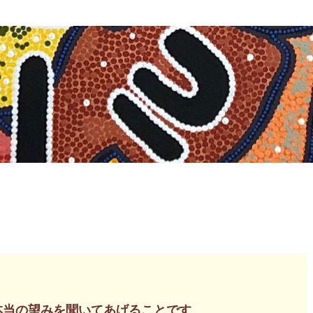
本当の望みを聞いてあげることです