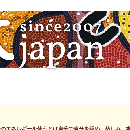
身のエネルギーを使うとは自分で自分を認め、慈しみ、