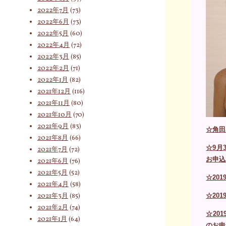
2022年7月
(73)
2022年6月
(73)
2022年5月
(60)
2022年4月
(72)
2022年3月
(85)
2022年2月
(71)
2022年1月
(82)
2021年12月
(116)
2021年11月
(80)
2021年10月
(70)
2021年9月
(83)
☆角田
2021年8月
(66)
☆9月
2021年7月
(72)
お申込
2021年6月
(76)
2021年5月
(52)
☆20
2021年4月
(58)
2021年3月
(85)
☆20
2021年2月
(74)
☆20
2021年1月
(64)
のお申