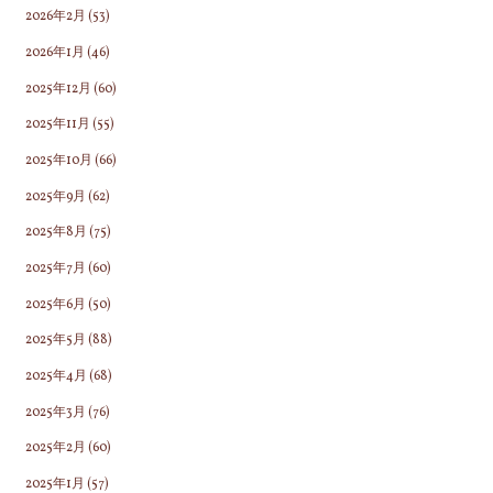
2026年2月
(53)
2026年1月
(46)
2025年12月
(60)
2025年11月
(55)
2025年10月
(66)
2025年9月
(62)
2025年8月
(75)
2025年7月
(60)
2025年6月
(50)
2025年5月
(88)
2025年4月
(68)
2025年3月
(76)
2025年2月
(60)
2025年1月
(57)