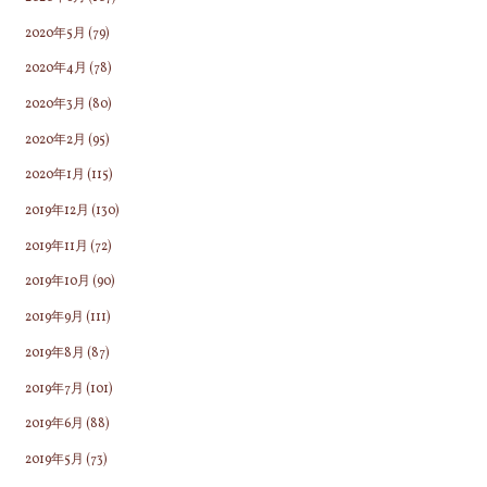
2020年5月
(79)
2020年4月
(78)
2020年3月
(80)
2020年2月
(95)
2020年1月
(115)
2019年12月
(130)
2019年11月
(72)
2019年10月
(90)
2019年9月
(111)
2019年8月
(87)
2019年7月
(101)
2019年6月
(88)
2019年5月
(73)