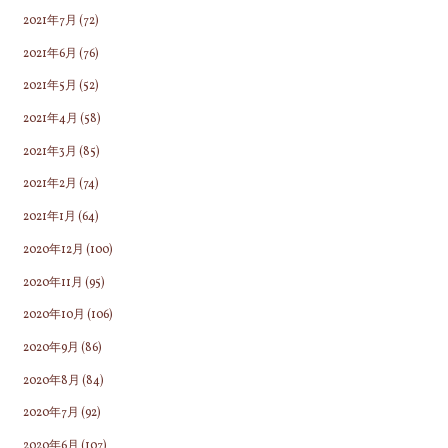
2021年7月
(72)
2021年6月
(76)
2021年5月
(52)
2021年4月
(58)
2021年3月
(85)
2021年2月
(74)
2021年1月
(64)
2020年12月
(100)
2020年11月
(95)
2020年10月
(106)
2020年9月
(86)
2020年8月
(84)
2020年7月
(92)
2020年6月
(107)