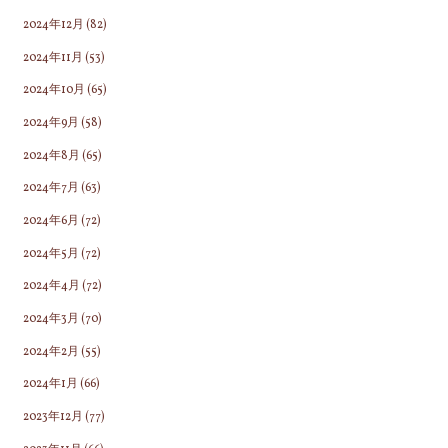
2024年12月
(82)
2024年11月
(53)
2024年10月
(65)
2024年9月
(58)
2024年8月
(65)
2024年7月
(63)
2024年6月
(72)
2024年5月
(72)
2024年4月
(72)
2024年3月
(70)
2024年2月
(55)
2024年1月
(66)
2023年12月
(77)