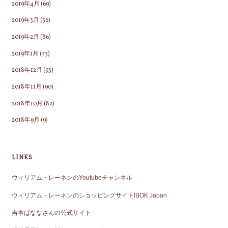
2019年4月
(69)
2019年3月
(56)
2019年2月
(86)
2019年1月
(73)
2018年12月
(93)
2018年11月
(90)
2018年10月
(82)
2018年9月
(9)
LINKS
ウィリアム・レーネンのYoutubeチャンネル
ウィリアム・レーネンのショッピングサイトIBOK Japan
吉本ばななさんの公式サイト