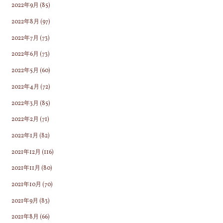
2022年9月
(85)
2022年8月
(97)
2022年7月
(73)
2022年6月
(73)
2022年5月
(60)
2022年4月
(72)
2022年3月
(85)
2022年2月
(71)
2022年1月
(82)
2021年12月
(116)
2021年11月
(80)
2021年10月
(70)
2021年9月
(83)
2021年8月
(66)