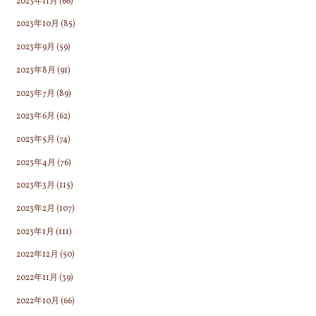
2023年11月
(66)
2023年10月
(85)
2023年9月
(59)
2023年8月
(91)
2023年7月
(89)
2023年6月
(62)
2023年5月
(74)
2023年4月
(76)
2023年3月
(115)
2023年2月
(107)
2023年1月
(111)
2022年12月
(50)
2022年11月
(39)
2022年10月
(66)