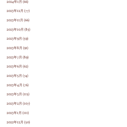
2024年1月
(66)
2023年12月
(77)
2023年11月
(66)
2023年10月
(85)
2023年9月
(59)
2023年8月
(91)
2023年7月
(89)
2023年6月
(62)
2023年5月
(74)
2023年4月
(76)
2023年3月
(115)
2023年2月
(107)
2023年1月
(111)
2022年12月
(50)