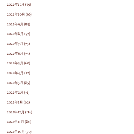
2022年11月
(39)
2022年10月
(66)
2022年9月
(85)
2022年8月
(97)
2022年7月
(73)
2022年6月
(73)
2022年5月
(60)
2022年4月
(72)
2022年3月
(85)
2022年2月
(71)
2022年1月
(82)
2021年12月
(116)
2021年11月
(80)
2021年10月
(70)