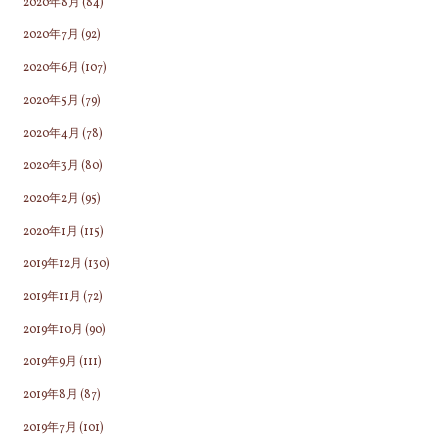
2020年8月
(84)
2020年7月
(92)
2020年6月
(107)
2020年5月
(79)
2020年4月
(78)
2020年3月
(80)
2020年2月
(95)
2020年1月
(115)
2019年12月
(130)
2019年11月
(72)
2019年10月
(90)
2019年9月
(111)
2019年8月
(87)
2019年7月
(101)