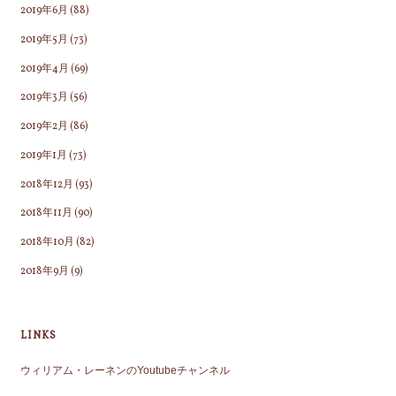
2019年6月
(88)
2019年5月
(73)
2019年4月
(69)
2019年3月
(56)
2019年2月
(86)
2019年1月
(73)
2018年12月
(93)
2018年11月
(90)
2018年10月
(82)
2018年9月
(9)
LINKS
ウィリアム・レーネンのYoutubeチャンネル