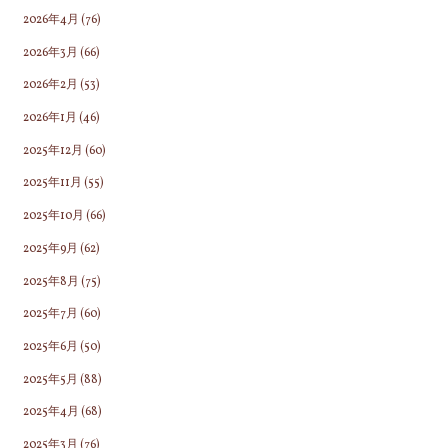
2026年4月
(76)
2026年3月
(66)
2026年2月
(53)
2026年1月
(46)
2025年12月
(60)
2025年11月
(55)
2025年10月
(66)
2025年9月
(62)
2025年8月
(75)
2025年7月
(60)
2025年6月
(50)
2025年5月
(88)
2025年4月
(68)
2025年3月
(76)