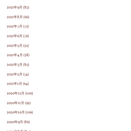
2021年9月
(83)
2021年8月
(66)
2021年7月
(72)
2021年6月
(76)
2021年5月
(52)
2021年4月
(58)
2021年3月
(85)
2021年2月
(74)
2021年1月
(64)
2020年12月
(100)
2020年11月
(95)
2020年10月
(106)
2020年9月
(86)