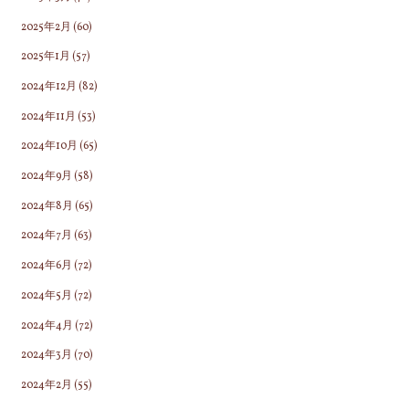
2025年2月
(60)
2025年1月
(57)
2024年12月
(82)
2024年11月
(53)
2024年10月
(65)
2024年9月
(58)
2024年8月
(65)
2024年7月
(63)
2024年6月
(72)
2024年5月
(72)
2024年4月
(72)
2024年3月
(70)
2024年2月
(55)