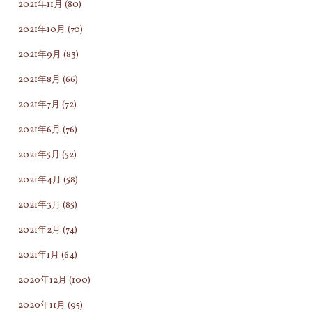
2021年11月
(80)
2021年10月
(70)
2021年9月
(83)
2021年8月
(66)
2021年7月
(72)
2021年6月
(76)
2021年5月
(52)
2021年4月
(58)
2021年3月
(85)
2021年2月
(74)
2021年1月
(64)
2020年12月
(100)
2020年11月
(95)