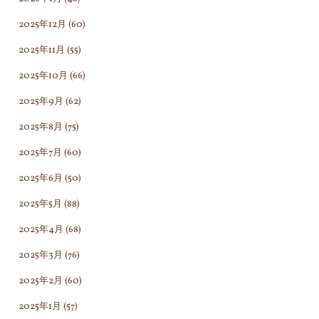
2025年12月
(60)
2025年11月
(55)
2025年10月
(66)
2025年9月
(62)
2025年8月
(75)
2025年7月
(60)
2025年6月
(50)
2025年5月
(88)
2025年4月
(68)
2025年3月
(76)
2025年2月
(60)
2025年1月
(57)