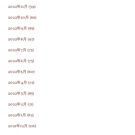
2022年11月
(39)
2022年10月
(66)
2022年9月
(85)
2022年8月
(97)
2022年7月
(73)
2022年6月
(73)
2022年5月
(60)
2022年4月
(72)
2022年3月
(85)
2022年2月
(71)
2022年1月
(82)
2021年12月
(116)