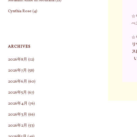
Medium Anne in Montana
(21)
Cynthia Rose
(4)
☆
べ
☆
リ
ARCHIVES
ス
2026年8月
(12)
2026年7月
(58)
2026年6月
(60)
2026年5月
(67)
2026年4月
(76)
2026年3月
(66)
2026年2月
(53)
2026年1月
(46)