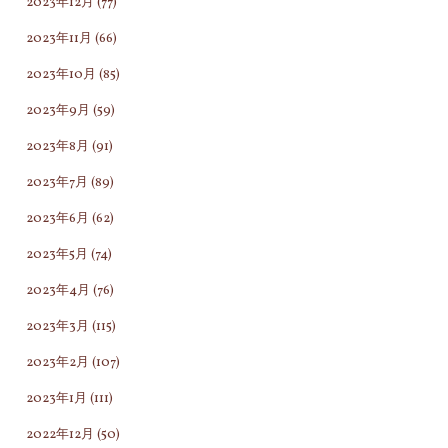
2023年12月
(77)
2023年11月
(66)
2023年10月
(85)
2023年9月
(59)
2023年8月
(91)
2023年7月
(89)
2023年6月
(62)
2023年5月
(74)
2023年4月
(76)
2023年3月
(115)
2023年2月
(107)
2023年1月
(111)
2022年12月
(50)