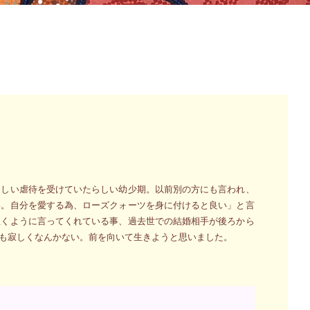
らしい虐待を受けていたらしい幼少期。以前別の方にも言われ、
い。自分を愛する為、ローズクォーツを身に付けると良い」と言
泣くように言ってくれている事、過去世での結婚相手が後ろから
も寂しくなんかない。前を向いて生きようと思いました。