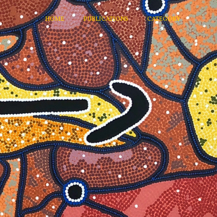
HOME
PUBLICATIONS
CATEGORY