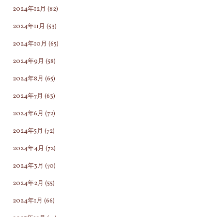
2024年12月
(82)
2024年11月
(53)
2024年10月
(65)
2024年9月
(58)
2024年8月
(65)
2024年7月
(63)
2024年6月
(72)
2024年5月
(72)
2024年4月
(72)
2024年3月
(70)
2024年2月
(55)
2024年1月
(66)