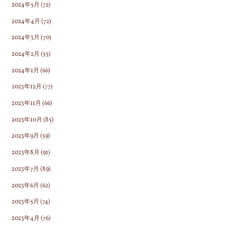
2024年5月
(72)
2024年4月
(72)
2024年3月
(70)
2024年2月
(55)
2024年1月
(66)
2023年12月
(77)
2023年11月
(66)
2023年10月
(85)
2023年9月
(59)
2023年8月
(91)
2023年7月
(89)
2023年6月
(62)
2023年5月
(74)
2023年4月
(76)