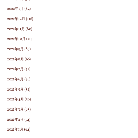
2022年1月
(82)
2021年12月
(116)
2021年11月
(80)
2021年10月
(70)
2021年9月
(83)
2021年8月
(66)
2021年7月
(72)
2021年6月
(76)
2021年5月
(52)
2021年4月
(58)
2021年3月
(85)
2021年2月
(74)
2021年1月
(64)