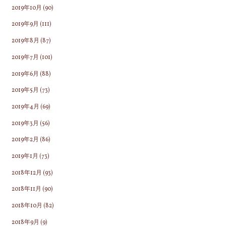
2019年10月
(90)
2019年9月
(111)
2019年8月
(87)
2019年7月
(101)
2019年6月
(88)
2019年5月
(73)
2019年4月
(69)
2019年3月
(56)
2019年2月
(86)
2019年1月
(73)
2018年12月
(93)
2018年11月
(90)
2018年10月
(82)
2018年9月
(9)