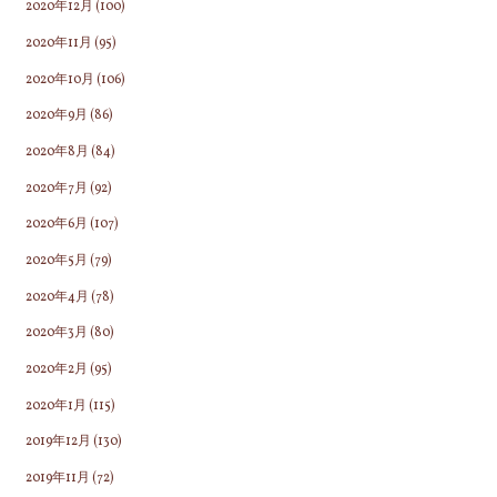
2020年12月
(100)
2020年11月
(95)
2020年10月
(106)
2020年9月
(86)
2020年8月
(84)
2020年7月
(92)
2020年6月
(107)
2020年5月
(79)
2020年4月
(78)
2020年3月
(80)
2020年2月
(95)
2020年1月
(115)
2019年12月
(130)
2019年11月
(72)