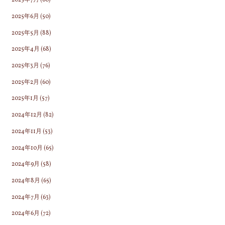
2025年7月
(60)
2025年6月
(50)
2025年5月
(88)
2025年4月
(68)
2025年3月
(76)
2025年2月
(60)
2025年1月
(57)
2024年12月
(82)
2024年11月
(53)
2024年10月
(65)
2024年9月
(58)
2024年8月
(65)
2024年7月
(63)
2024年6月
(72)