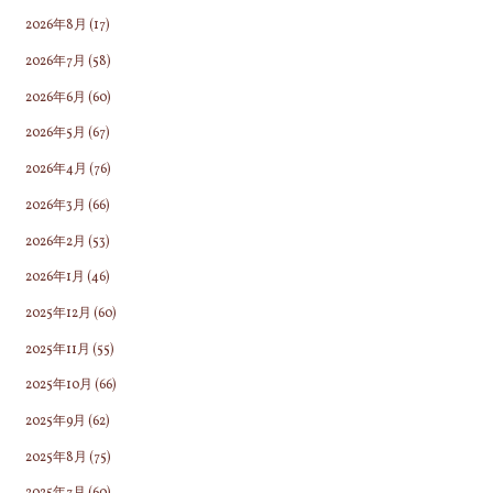
2026年8月
(17)
2026年7月
(58)
2026年6月
(60)
2026年5月
(67)
2026年4月
(76)
2026年3月
(66)
2026年2月
(53)
2026年1月
(46)
2025年12月
(60)
2025年11月
(55)
2025年10月
(66)
2025年9月
(62)
2025年8月
(75)