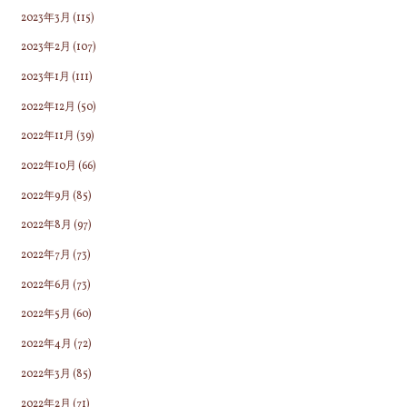
2023年3月
(115)
2023年2月
(107)
2023年1月
(111)
2022年12月
(50)
2022年11月
(39)
2022年10月
(66)
2022年9月
(85)
2022年8月
(97)
2022年7月
(73)
2022年6月
(73)
2022年5月
(60)
2022年4月
(72)
2022年3月
(85)
2022年2月
(71)