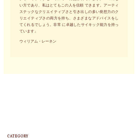
い方であり、私はとてもこの人を信頼 できます。アーティ
ステックなクリエイティブさと引き出しの多い発想力のク
リエイティブさの両方を持ち、さまざまなアドバイスをし
てくれるでしょう。非常 に卓越したサイキック能力を持っ
ています」
ウィリアム・レーネン
CATEGORY