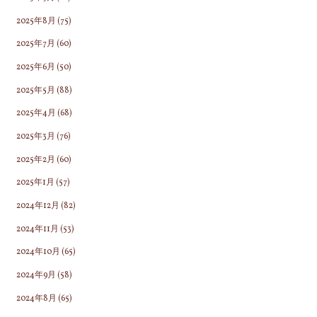
2025年8月
(75)
2025年7月
(60)
2025年6月
(50)
2025年5月
(88)
2025年4月
(68)
2025年3月
(76)
2025年2月
(60)
2025年1月
(57)
2024年12月
(82)
2024年11月
(53)
2024年10月
(65)
2024年9月
(58)
2024年8月
(65)