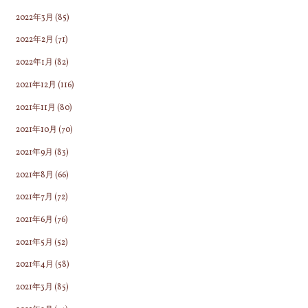
2022年3月
(85)
2022年2月
(71)
2022年1月
(82)
2021年12月
(116)
2021年11月
(80)
2021年10月
(70)
2021年9月
(83)
2021年8月
(66)
2021年7月
(72)
2021年6月
(76)
2021年5月
(52)
2021年4月
(58)
2021年3月
(85)