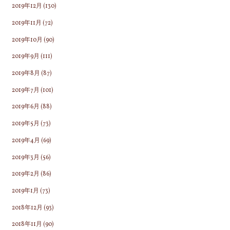
2019年12月
(130)
2019年11月
(72)
2019年10月
(90)
2019年9月
(111)
2019年8月
(87)
2019年7月
(101)
2019年6月
(88)
2019年5月
(73)
2019年4月
(69)
2019年3月
(56)
2019年2月
(86)
2019年1月
(73)
2018年12月
(93)
2018年11月
(90)