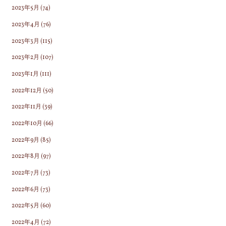
2023年5月
(74)
2023年4月
(76)
2023年3月
(115)
2023年2月
(107)
2023年1月
(111)
2022年12月
(50)
2022年11月
(39)
2022年10月
(66)
2022年9月
(85)
2022年8月
(97)
2022年7月
(73)
2022年6月
(73)
2022年5月
(60)
2022年4月
(72)