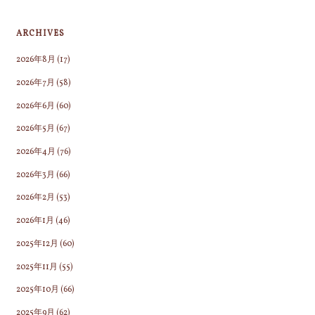
ARCHIVES
2026年8月
(17)
2026年7月
(58)
2026年6月
(60)
2026年5月
(67)
2026年4月
(76)
2026年3月
(66)
2026年2月
(53)
2026年1月
(46)
2025年12月
(60)
2025年11月
(55)
2025年10月
(66)
2025年9月
(62)