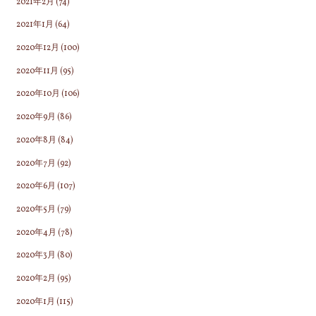
2021年2月
(74)
2021年1月
(64)
2020年12月
(100)
2020年11月
(95)
2020年10月
(106)
2020年9月
(86)
2020年8月
(84)
2020年7月
(92)
2020年6月
(107)
2020年5月
(79)
2020年4月
(78)
2020年3月
(80)
2020年2月
(95)
2020年1月
(115)