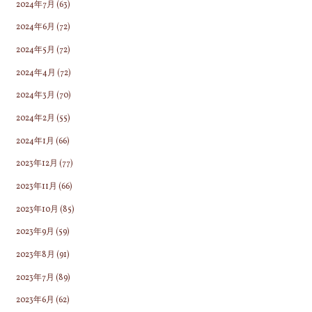
2024年7月
(63)
2024年6月
(72)
2024年5月
(72)
2024年4月
(72)
2024年3月
(70)
2024年2月
(55)
2024年1月
(66)
2023年12月
(77)
2023年11月
(66)
2023年10月
(85)
2023年9月
(59)
2023年8月
(91)
2023年7月
(89)
2023年6月
(62)