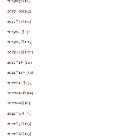
2023年7月
(89)
2023年6月
(62)
2023年5月
(74)
2023年4月
(76)
2023年3月
(115)
2023年2月
(107)
2023年1月
(111)
2022年12月
(50)
2022年11月
(39)
2022年10月
(66)
2022年9月
(85)
2022年8月
(97)
2022年7月
(73)
2022年6月
(73)