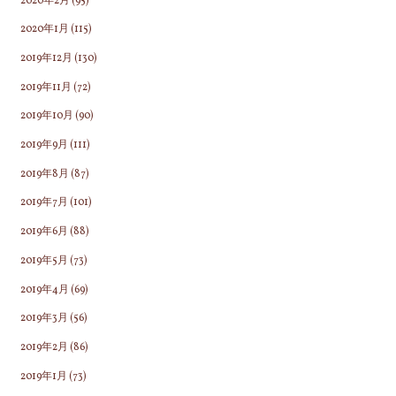
2020年2月
(95)
2020年1月
(115)
2019年12月
(130)
2019年11月
(72)
2019年10月
(90)
2019年9月
(111)
2019年8月
(87)
2019年7月
(101)
2019年6月
(88)
2019年5月
(73)
2019年4月
(69)
2019年3月
(56)
2019年2月
(86)
2019年1月
(73)