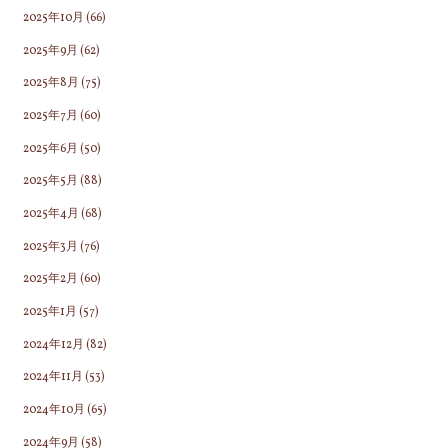
2025年10月
(66)
2025年9月
(62)
2025年8月
(75)
2025年7月
(60)
2025年6月
(50)
2025年5月
(88)
2025年4月
(68)
2025年3月
(76)
2025年2月
(60)
2025年1月
(57)
2024年12月
(82)
2024年11月
(53)
2024年10月
(65)
2024年9月
(58)