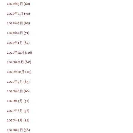
2022年5月
(60)
2022年4月
(72)
2022年3月
(85)
2022年2月
(71)
2022年1月
(82)
2021年12月
(116)
2021年11月
(80)
2021年10月
(70)
2021年9月
(83)
2021年8月
(66)
2021年7月
(72)
2021年6月
(76)
2021年5月
(52)
2021年4月
(58)