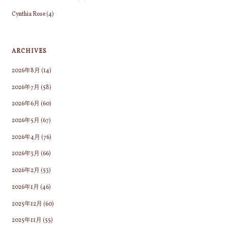
Cynthia Rose
(4)
ARCHIVES
2026年8月
(14)
2026年7月
(58)
2026年6月
(60)
2026年5月
(67)
2026年4月
(76)
2026年3月
(66)
2026年2月
(53)
2026年1月
(46)
2025年12月
(60)
2025年11月
(55)