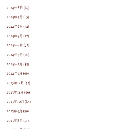
2024年8月
(65)
2024年7月
(63)
2024年6月
(72)
2024年5月
(72)
2024年4月
(72)
2024年3月
(70)
2024年2月
(55)
2024年1月
(66)
2023年12月
(77)
2023年11月
(66)
2023年10月
(85)
2023年9月
(59)
2023年8月
(91)