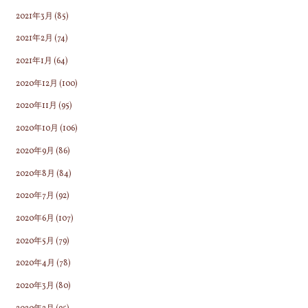
2021年3月
(85)
2021年2月
(74)
2021年1月
(64)
2020年12月
(100)
2020年11月
(95)
2020年10月
(106)
2020年9月
(86)
2020年8月
(84)
2020年7月
(92)
2020年6月
(107)
2020年5月
(79)
2020年4月
(78)
2020年3月
(80)