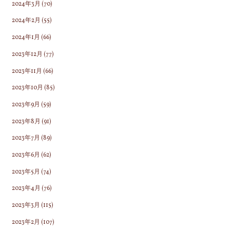
2024年3月
(70)
2024年2月
(55)
2024年1月
(66)
2023年12月
(77)
2023年11月
(66)
2023年10月
(85)
2023年9月
(59)
2023年8月
(91)
2023年7月
(89)
2023年6月
(62)
2023年5月
(74)
2023年4月
(76)
2023年3月
(115)
2023年2月
(107)