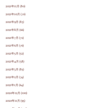
2021年11月
(80)
2021年10月
(70)
2021年9月
(83)
2021年8月
(66)
2021年7月
(72)
2021年6月
(76)
2021年5月
(52)
2021年4月
(58)
2021年3月
(85)
2021年2月
(74)
2021年1月
(64)
2020年12月
(100)
2020年11月
(95)