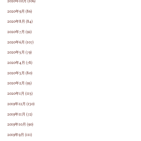
2020年10月
(106)
2020年9月
(86)
2020年8月
(84)
2020年7月
(92)
2020年6月
(107)
2020年5月
(79)
2020年4月
(78)
2020年3月
(80)
2020年2月
(95)
2020年1月
(115)
2019年12月
(130)
2019年11月
(72)
2019年10月
(90)
2019年9月
(111)