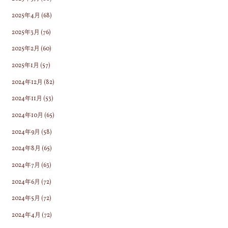
2025年4月
(68)
2025年3月
(76)
2025年2月
(60)
2025年1月
(57)
2024年12月
(82)
2024年11月
(53)
2024年10月
(65)
2024年9月
(58)
2024年8月
(65)
2024年7月
(63)
2024年6月
(72)
2024年5月
(72)
2024年4月
(72)