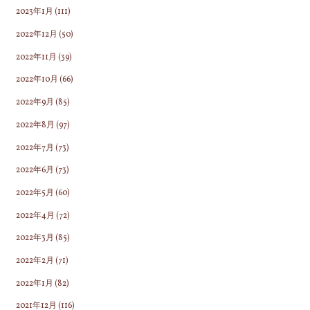
2023年1月
(111)
2022年12月
(50)
2022年11月
(39)
2022年10月
(66)
2022年9月
(85)
2022年8月
(97)
2022年7月
(73)
2022年6月
(73)
2022年5月
(60)
2022年4月
(72)
2022年3月
(85)
2022年2月
(71)
2022年1月
(82)
2021年12月
(116)