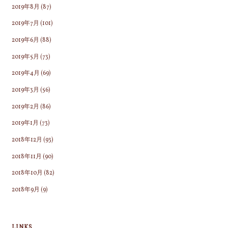
2019年8月
(87)
2019年7月
(101)
2019年6月
(88)
2019年5月
(73)
2019年4月
(69)
2019年3月
(56)
2019年2月
(86)
2019年1月
(73)
2018年12月
(93)
2018年11月
(90)
2018年10月
(82)
2018年9月
(9)
LINKS