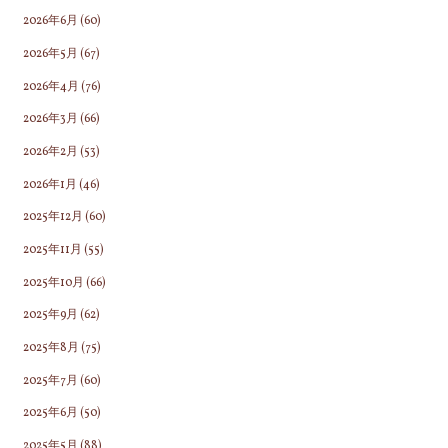
2026年6月
(60)
2026年5月
(67)
2026年4月
(76)
2026年3月
(66)
2026年2月
(53)
2026年1月
(46)
2025年12月
(60)
2025年11月
(55)
2025年10月
(66)
2025年9月
(62)
2025年8月
(75)
2025年7月
(60)
2025年6月
(50)
2025年5月
(88)