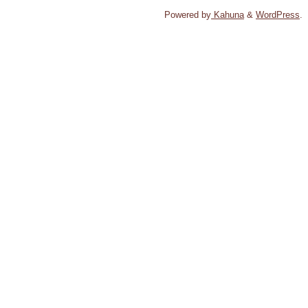
Powered by
Kahuna
&
WordPress
.