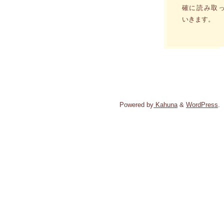
確に読み取
いきます。
Powered by
Kahuna
&
WordPress
.