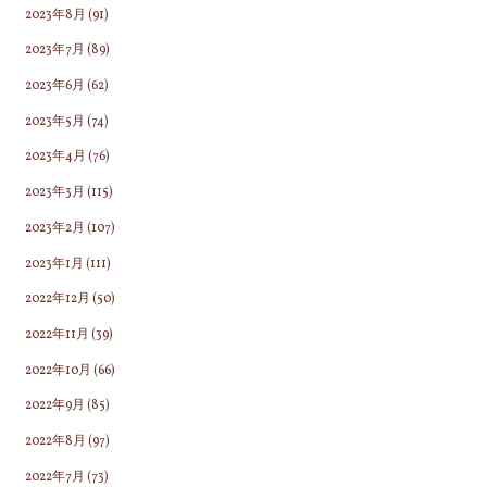
2023年8月
(91)
2023年7月
(89)
2023年6月
(62)
2023年5月
(74)
2023年4月
(76)
2023年3月
(115)
2023年2月
(107)
2023年1月
(111)
2022年12月
(50)
2022年11月
(39)
2022年10月
(66)
2022年9月
(85)
2022年8月
(97)
2022年7月
(73)