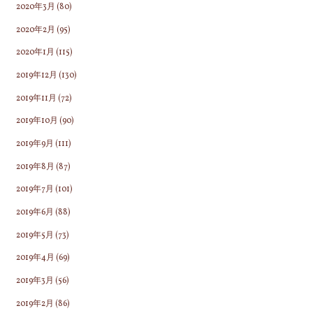
2020年3月
(80)
2020年2月
(95)
2020年1月
(115)
2019年12月
(130)
2019年11月
(72)
2019年10月
(90)
2019年9月
(111)
2019年8月
(87)
2019年7月
(101)
2019年6月
(88)
2019年5月
(73)
2019年4月
(69)
2019年3月
(56)
2019年2月
(86)