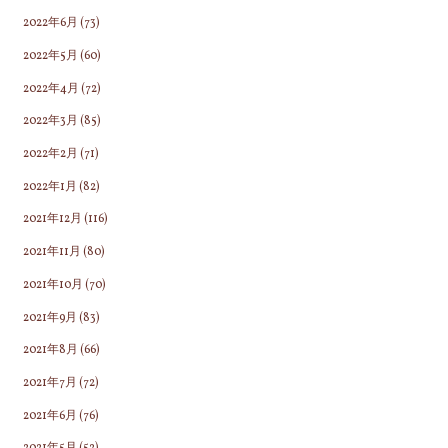
2022年6月
(73)
2022年5月
(60)
2022年4月
(72)
2022年3月
(85)
2022年2月
(71)
2022年1月
(82)
2021年12月
(116)
2021年11月
(80)
2021年10月
(70)
2021年9月
(83)
2021年8月
(66)
2021年7月
(72)
2021年6月
(76)