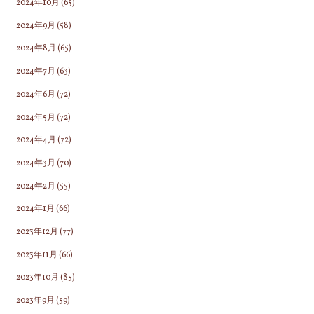
2024年10月
(65)
2024年9月
(58)
2024年8月
(65)
2024年7月
(63)
2024年6月
(72)
2024年5月
(72)
2024年4月
(72)
2024年3月
(70)
2024年2月
(55)
2024年1月
(66)
2023年12月
(77)
2023年11月
(66)
2023年10月
(85)
2023年9月
(59)