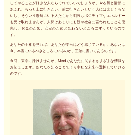
してやることが好きな人ならそれでいいでしょうが、やる気と情熱に
あふれ、もっと上に行きたい、前に行きたいという人には楽しくもな
いし、そういう場所にいる人たちから刺激もポジティブなエネルギー
も受け取れませんが、人間はあまりにも親や社会に言われたことを優
先し、お金のため、安定のためと合わないところにずっといるので
す。
あなたの手相を見れば、あなたが本当はどう感じているか、あなたは
今、本当にいるべきところにいるのか、正確に書いてあるのです。
今回、東京に行けませんが、Meetであなたに関するさまざまな情報を
お伝えします。あなたを知ることでより幸せな未来へ選択していける
のです。