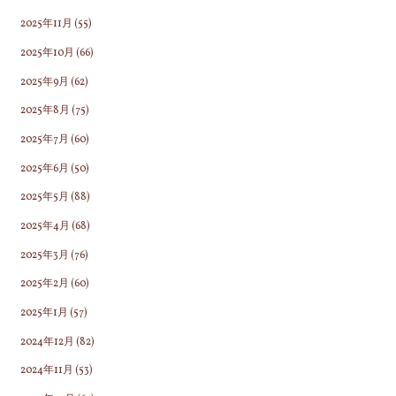
2025年11月
(55)
2025年10月
(66)
2025年9月
(62)
2025年8月
(75)
2025年7月
(60)
2025年6月
(50)
2025年5月
(88)
2025年4月
(68)
2025年3月
(76)
2025年2月
(60)
2025年1月
(57)
2024年12月
(82)
2024年11月
(53)