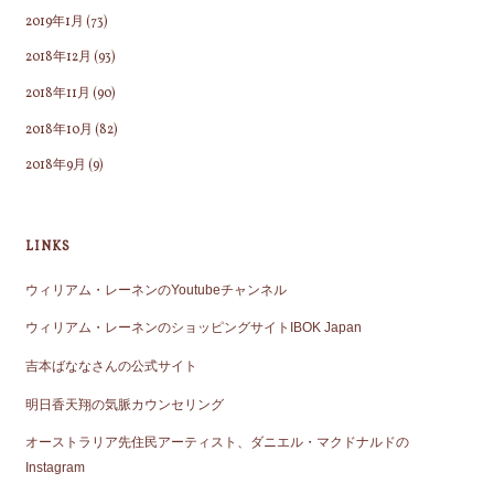
2019年1月
(73)
2018年12月
(93)
2018年11月
(90)
2018年10月
(82)
2018年9月
(9)
LINKS
ウィリアム・レーネンのYoutubeチャンネル
ウィリアム・レーネンのショッピングサイトIBOK Japan
吉本ばななさんの公式サイト
明日香天翔の気脈カウンセリング
オーストラリア先住民アーティスト、ダニエル・マクドナルドの
Instagram