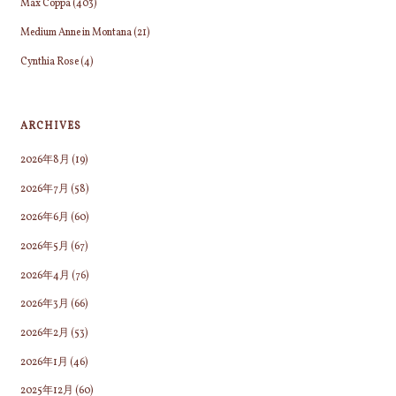
Max Coppa
(403)
Medium Anne in Montana
(21)
Cynthia Rose
(4)
ARCHIVES
2026年8月
(19)
2026年7月
(58)
2026年6月
(60)
2026年5月
(67)
2026年4月
(76)
2026年3月
(66)
2026年2月
(53)
2026年1月
(46)
2025年12月
(60)