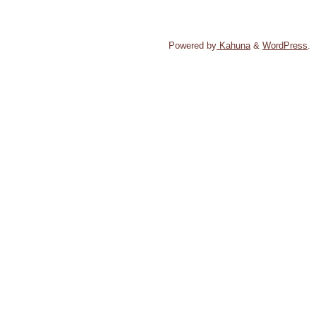
Powered by
Kahuna
&
WordPress
.