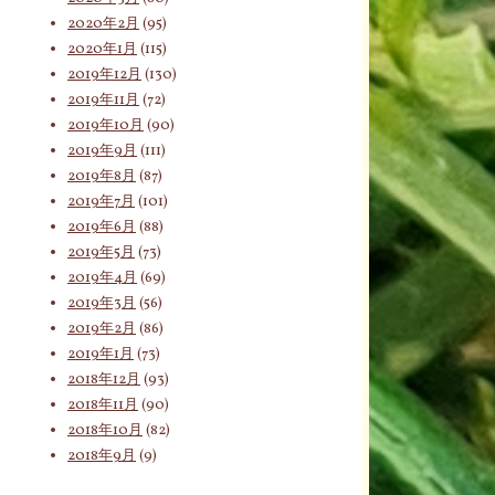
2020年2月
(95)
2020年1月
(115)
2019年12月
(130)
2019年11月
(72)
2019年10月
(90)
2019年9月
(111)
2019年8月
(87)
2019年7月
(101)
2019年6月
(88)
2019年5月
(73)
2019年4月
(69)
2019年3月
(56)
2019年2月
(86)
2019年1月
(73)
2018年12月
(93)
2018年11月
(90)
2018年10月
(82)
2018年9月
(9)