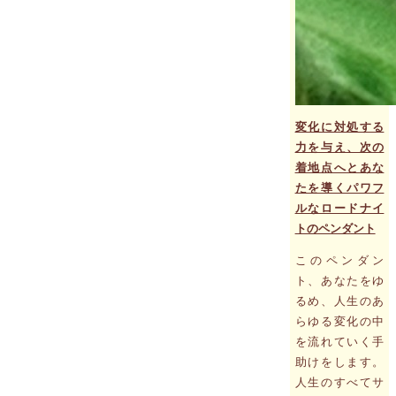
変化に対処する
力を与え、次の
着地点へとあな
たを導くパワフ
ルなロードナイ
トのペンダント
このペンダン
ト、あなたをゆ
るめ、人生のあ
らゆる変化の中
を流れていく手
助けをします。
人生のすべてサ