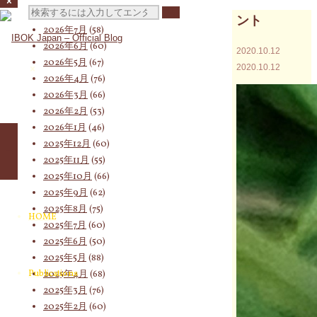
検
2026年8月
(19)
ント
2026年7月
(58)
2026年6月
(60)
2020.10.12
2026年5月
(67)
2020.10.12
索
2026年4月
(76)
2026年3月
(66)
2026年2月
(53)
対
2026年1月
(46)
2025年12月
(60)
2025年11月
(55)
2025年10月
(66)
象:
2025年9月
(62)
2025年8月
(75)
HOME
2025年7月
(60)
2025年6月
(50)
2025年5月
(88)
Publications
2025年4月
(68)
2025年3月
(76)
2025年2月
(60)