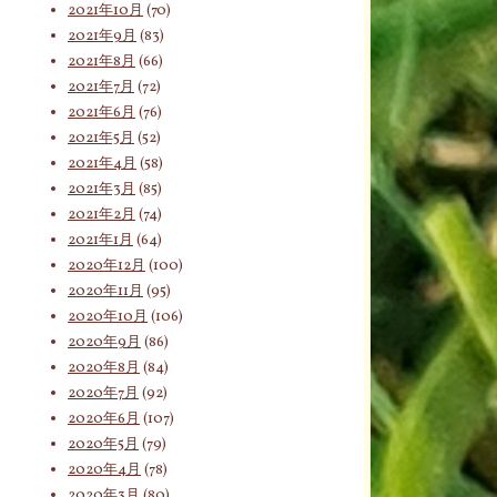
2021年10月
(70)
2021年9月
(83)
2021年8月
(66)
2021年7月
(72)
2021年6月
(76)
2021年5月
(52)
2021年4月
(58)
2021年3月
(85)
2021年2月
(74)
2021年1月
(64)
2020年12月
(100)
2020年11月
(95)
2020年10月
(106)
2020年9月
(86)
2020年8月
(84)
2020年7月
(92)
2020年6月
(107)
2020年5月
(79)
2020年4月
(78)
2020年3月
(80)