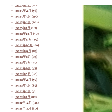
2023年5月
(74)
2023年4月
(76)
索
2023年3月
(115)
2023年2月
(107)
2023年1月
(111)
2022年12月
(50)
対
2022年11月
(39)
2022年10月
(66)
2022年9月
(85)
象:
2022年8月
(97)
2022年7月
(73)
2022年6月
(73)
2022年5月
(60)
2022年4月
(72)
2022年3月
(85)
2022年2月
(71)
2022年1月
(82)
2021年12月
(116)
2021年11月
(80)