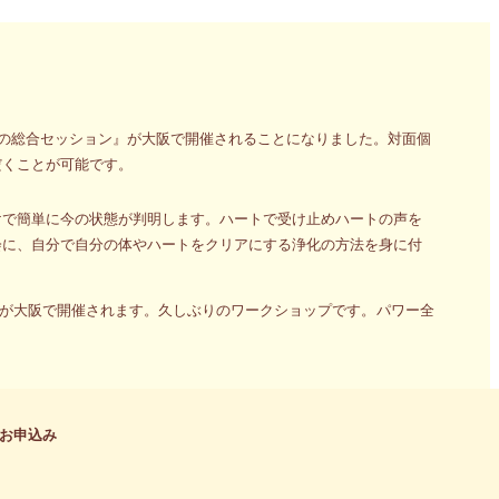
グの総合セッション』が大阪で開催されることになりました。対面個
だくことが可能です。
けで簡単に今の状態が判明します。ハートで受け止めハートの声を
会に、自分で自分の体やハートをクリアにする浄化の方法を身に付
』が大阪で開催されます。久しぶりのワークショップです。パワー全
お申込み