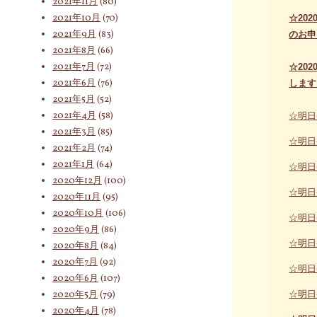
2021年11月
(80)
2021年10月
(70)
☆20
2021年9月
(83)
のお申
2021年8月
(66)
2021年7月
(72)
☆20
2021年6月
(76)
します
2021年5月
(52)
2021年4月
(58)
☆明日
2021年3月
(85)
☆明日
2021年2月
(74)
2021年1月
(64)
☆明日
2020年12月
(100)
☆明日
2020年11月
(95)
2020年10月
(106)
☆明日
2020年9月
(86)
☆明日
2020年8月
(84)
2020年7月
(92)
☆明日
2020年6月
(107)
2020年5月
(79)
☆明日
2020年4月
(78)