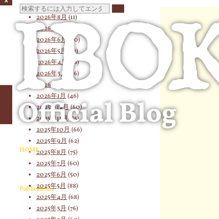
検
2026年8月
(11)
2026年7月
(58)
2026年6月
(60)
索
2026年5月
(67)
2026年4月
(76)
2026年3月
(66)
2026年2月
(53)
対
2026年1月
(46)
2025年12月
(60)
2025年11月
(55)
象:
2025年10月
(66)
2025年9月
(62)
HOME
2025年8月
(75)
2025年7月
(60)
2025年6月
(50)
2025年5月
(88)
Publications
2025年4月
(68)
2025年3月
(76)