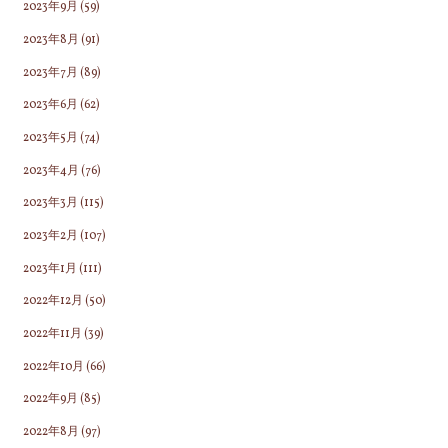
2023年9月
(59)
2023年8月
(91)
2023年7月
(89)
2023年6月
(62)
2023年5月
(74)
2023年4月
(76)
2023年3月
(115)
2023年2月
(107)
2023年1月
(111)
2022年12月
(50)
2022年11月
(39)
2022年10月
(66)
2022年9月
(85)
2022年8月
(97)