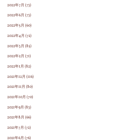
2022年7月
(73)
2022年6月
(73)
2022年5月
(60)
2022年4月
(72)
2022年3月
(85)
2022年2月
(71)
2022年1月
(82)
2021年12月
(116)
2021年11月
(80)
2021年10月
(70)
2021年9月
(83)
2021年8月
(66)
2021年7月
(72)
2021年6月
(76)