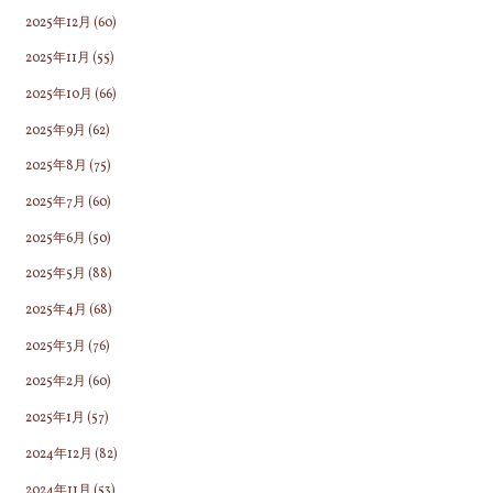
2025年12月
(60)
2025年11月
(55)
2025年10月
(66)
2025年9月
(62)
2025年8月
(75)
2025年7月
(60)
2025年6月
(50)
2025年5月
(88)
2025年4月
(68)
2025年3月
(76)
2025年2月
(60)
2025年1月
(57)
2024年12月
(82)
2024年11月
(53)