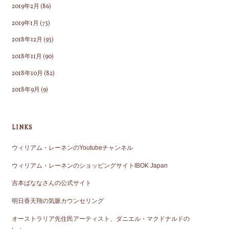
2019年2月
(86)
2019年1月
(73)
2018年12月
(93)
2018年11月
(90)
2018年10月
(82)
2018年9月
(9)
LINKS
ウィリアム・レーネンのYoutubeチャンネル
ウィリアム・レーネンのショッピングサイトIBOK Japan
吉本ばななさんの公式サイト
明日香天翔の気脈カウンセリング
オーストラリア先住民アーティスト、ダニエル・マクドナルドの