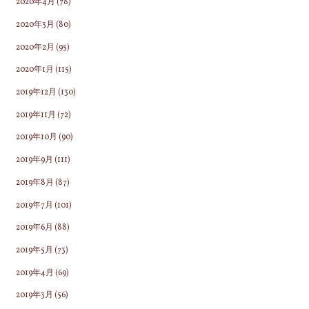
2020年4月
(78)
2020年3月
(80)
2020年2月
(95)
2020年1月
(115)
2019年12月
(130)
2019年11月
(72)
2019年10月
(90)
2019年9月
(111)
2019年8月
(87)
2019年7月
(101)
2019年6月
(88)
2019年5月
(73)
2019年4月
(69)
2019年3月
(56)