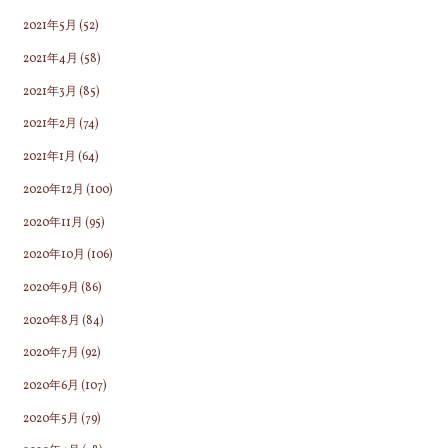
2021年5月
(52)
2021年4月
(58)
2021年3月
(85)
2021年2月
(74)
2021年1月
(64)
2020年12月
(100)
2020年11月
(95)
2020年10月
(106)
2020年9月
(86)
2020年8月
(84)
2020年7月
(92)
2020年6月
(107)
2020年5月
(79)