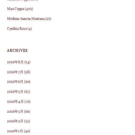
Max Coppa
(403)
Medium Anne in Montana
(21)
Cynthia Rose
(4)
ARCHIVES
2026年8月
(14)
2026年7月
(58)
2026年6月
(60)
2026年5月
(67)
2026年4月
(76)
2026年3月
(66)
2026年2月
(53)
2026年1月
(46)