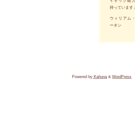
イキック能
持っています
ウィリアム
ーネン
Powered by
Kahuna
&
WordPress
.