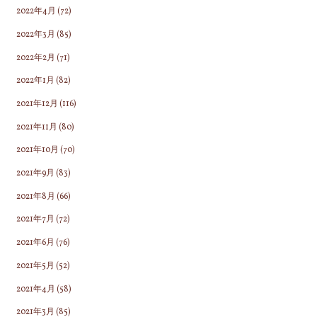
2022年4月
(72)
2022年3月
(85)
2022年2月
(71)
2022年1月
(82)
2021年12月
(116)
2021年11月
(80)
2021年10月
(70)
2021年9月
(83)
2021年8月
(66)
2021年7月
(72)
2021年6月
(76)
2021年5月
(52)
2021年4月
(58)
2021年3月
(85)