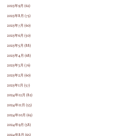
2025年9月
(62)
2025年8月
(75)
2025年7月
(60)
2025年6月
(50)
2025年5月
(88)
2025年4月
(68)
2025年3月
(76)
2025年2月
(60)
2025年1月
(57)
2024年12月
(82)
2024年11月
(53)
2024年10月
(65)
2024年9月
(58)
2024年8月
(65)