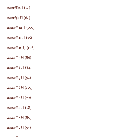
2021年2月
(74)
2021年1月
(64)
2020年12月
(100)
2020年11月
(95)
2020年10月
(106)
2020年9月
(86)
2020年8月
(84)
2020年7月
(92)
2020年6月
(107)
2020年5月
(79)
2020年4月
(78)
2020年3月
(80)
2020年2月
(95)