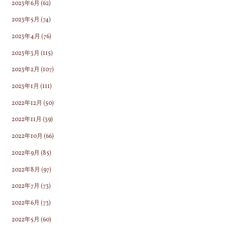
2023年6月
(62)
2023年5月
(74)
2023年4月
(76)
2023年3月
(115)
2023年2月
(107)
2023年1月
(111)
2022年12月
(50)
2022年11月
(39)
2022年10月
(66)
2022年9月
(85)
2022年8月
(97)
2022年7月
(73)
2022年6月
(73)
2022年5月
(60)