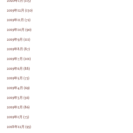
2020年1月
(115)
2019年12月
(130)
2019年11月
(72)
2019年10月
(90)
2019年9月
(111)
2019年8月
(87)
2019年7月
(101)
2019年6月
(88)
2019年5月
(73)
2019年4月
(69)
2019年3月
(56)
2019年2月
(86)
2019年1月
(73)
2018年12月
(93)