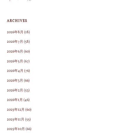
ARCHIVES
2026年8月
(18)
2026年7月
(58)
2026年6月
(60)
2026年5月
(67)
2026年4月
(76)
2026年3月
(66)
2026年2月
(53)
2026年1月
(46)
2025年12月
(60)
2025年11月
(55)
2025年10月
(66)