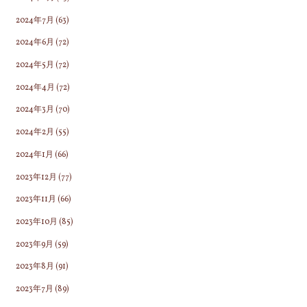
2024年7月
(63)
2024年6月
(72)
2024年5月
(72)
2024年4月
(72)
2024年3月
(70)
2024年2月
(55)
2024年1月
(66)
2023年12月
(77)
2023年11月
(66)
2023年10月
(85)
2023年9月
(59)
2023年8月
(91)
2023年7月
(89)