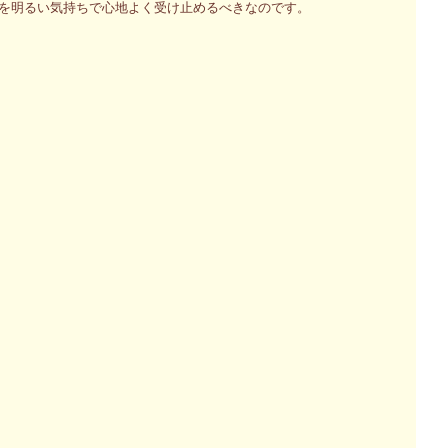
を明るい気持ちで心地よく受け止めるべきなのです。