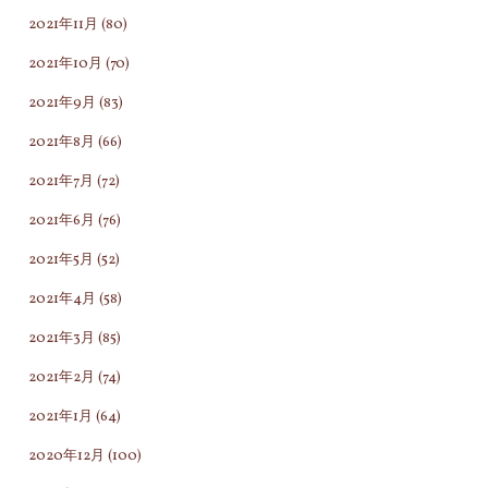
2021年11月
(80)
2021年10月
(70)
2021年9月
(83)
2021年8月
(66)
2021年7月
(72)
2021年6月
(76)
2021年5月
(52)
2021年4月
(58)
2021年3月
(85)
2021年2月
(74)
2021年1月
(64)
2020年12月
(100)