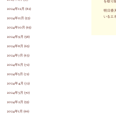
を取り
2024年12月
(82)
明日香
いるエ
2024年11月
(53)
2024年10月
(65)
2024年9月
(58)
2024年8月
(65)
2024年7月
(63)
2024年6月
(72)
2024年5月
(72)
2024年4月
(72)
2024年3月
(70)
2024年2月
(55)
2024年1月
(66)