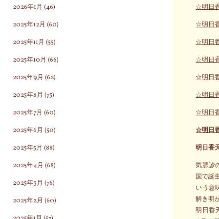
2026年1月
(46)
☆明日
2025年12月
(60)
☆明日
2025年11月
(55)
☆明日
2025年10月
(66)
☆明日
2025年9月
(62)
☆明日
2025年8月
(75)
☆明日
2025年7月
(60)
☆明日
2025年6月
(50)
☆明日
2025年5月
(88)
明日香
2025年4月
(68)
気脈診
国で誕
2025年3月
(76)
いう意
解き明
2025年2月
(60)
明日香
2025年1月
(57)