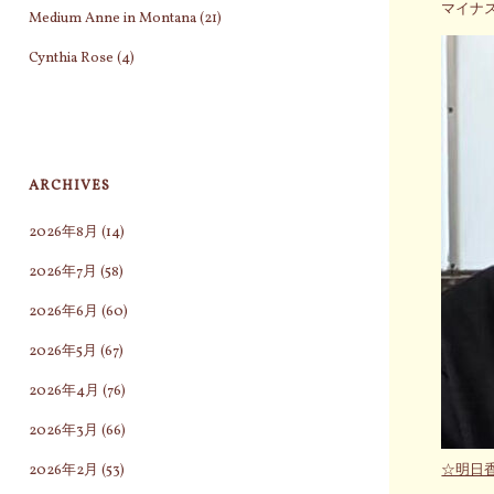
マイナ
Medium Anne in Montana
(21)
Cynthia Rose
(4)
ARCHIVES
2026年8月
(14)
2026年7月
(58)
2026年6月
(60)
2026年5月
(67)
2026年4月
(76)
2026年3月
(66)
2026年2月
(53)
☆明日