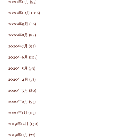
2020年11月
(95)
2020年10月
(106)
2020年9月
(86)
2020年8月
(84)
2020年7月
(92)
2020年6月
(107)
2020年5月
(79)
2020年4月
(78)
2020年3月
(80)
2020年2月
(95)
2020年1月
(115)
2019年12月
(130)
2019年11月
(72)