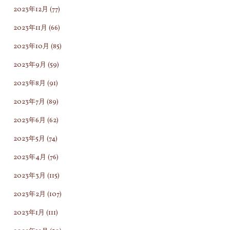
2023年12月
(77)
2023年11月
(66)
2023年10月
(85)
2023年9月
(59)
2023年8月
(91)
2023年7月
(89)
2023年6月
(62)
2023年5月
(74)
2023年4月
(76)
2023年3月
(115)
2023年2月
(107)
2023年1月
(111)