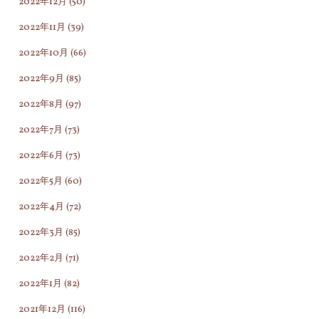
2022年12月
(50)
2022年11月
(39)
2022年10月
(66)
2022年9月
(85)
2022年8月
(97)
2022年7月
(73)
2022年6月
(73)
2022年5月
(60)
2022年4月
(72)
2022年3月
(85)
2022年2月
(71)
2022年1月
(82)
2021年12月
(116)