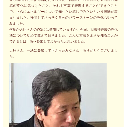
感の変化に気づけたこと、それを言葉で表現することができたこと
で、さらにエネルギーについて知りたい感じでみたいという興味が高
まりました。帰宅してさっそく自分のパワーストーンの浄化もやって
みました。
何度か天翔さんのWSには参加していますが、今回、太陽神経叢の浄化
法について初めて教えて頂きました。こんな方法をまさか知ることが
できるとは！あ〜参加してよかったと思いました。
天翔さん、一緒に参加して下さったみなさん、ありがとうございまし
た。