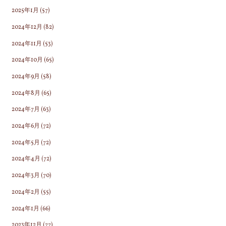
2025年1月
(57)
2024年12月
(82)
2024年11月
(53)
2024年10月
(65)
2024年9月
(58)
2024年8月
(65)
2024年7月
(63)
2024年6月
(72)
2024年5月
(72)
2024年4月
(72)
2024年3月
(70)
2024年2月
(55)
2024年1月
(66)
2023年12月
(77)