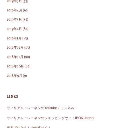
2019年5月
(73)
2019年4月
(69)
2019年3月
(56)
2019年2月
(86)
2019年1月
(73)
2018年12月
(93)
2018年11月
(90)
2018年10月
(82)
2018年9月
(9)
LINKS
ウィリアム・レーネンのYoutubeチャンネル
ウィリアム・レーネンのショッピングサイトIBOK Japan
吉本ばななさんの公式サイト