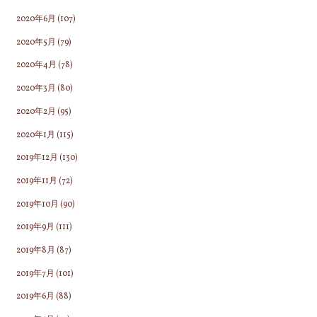
2020年6月
(107)
2020年5月
(79)
2020年4月
(78)
2020年3月
(80)
2020年2月
(95)
2020年1月
(115)
2019年12月
(130)
2019年11月
(72)
2019年10月
(90)
2019年9月
(111)
2019年8月
(87)
2019年7月
(101)
2019年6月
(88)