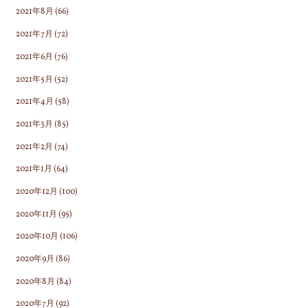
2021年8月
(66)
2021年7月
(72)
2021年6月
(76)
2021年5月
(52)
2021年4月
(58)
2021年3月
(85)
2021年2月
(74)
2021年1月
(64)
2020年12月
(100)
2020年11月
(95)
2020年10月
(106)
2020年9月
(86)
2020年8月
(84)
2020年7月
(92)