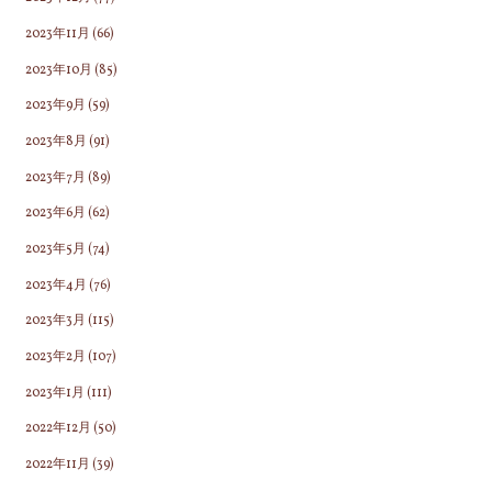
2023年11月
(66)
2023年10月
(85)
2023年9月
(59)
2023年8月
(91)
2023年7月
(89)
2023年6月
(62)
2023年5月
(74)
2023年4月
(76)
2023年3月
(115)
2023年2月
(107)
2023年1月
(111)
2022年12月
(50)
2022年11月
(39)