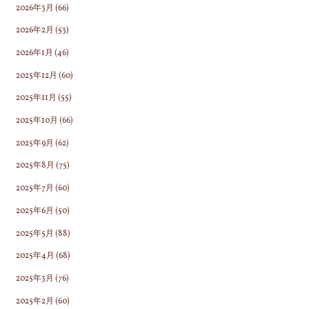
2026年3月
(66)
2026年2月
(53)
2026年1月
(46)
2025年12月
(60)
2025年11月
(55)
2025年10月
(66)
2025年9月
(62)
2025年8月
(75)
2025年7月
(60)
2025年6月
(50)
2025年5月
(88)
2025年4月
(68)
2025年3月
(76)
2025年2月
(60)