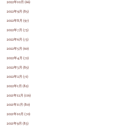
2022年10月
(66)
2022年9月
(85)
2022年8月
(97)
2022年7月
(73)
2022年6月
(73)
2022年5月
(60)
2022年4月
(72)
2022年3月
(85)
2022年2月
(71)
2022年1月
(82)
2021年12月
(116)
2021年11月
(80)
2021年10月
(70)
2021年9月
(83)