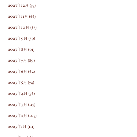
2023年12月
(77)
2023年11月
(66)
2023年10月
(85)
2023年9月
(59)
2023年8月
(91)
2023年7月
(89)
2023年6月
(62)
2023年5月
(74)
2023年4月
(76)
2023年3月
(115)
2023年2月
(107)
2023年1月
(111)