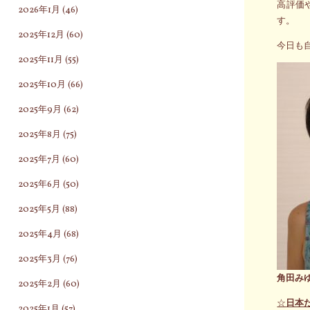
高評価
2026年1月
(46)
す。
2025年12月
(60)
今日も
2025年11月
(55)
2025年10月
(66)
2025年9月
(62)
2025年8月
(75)
2025年7月
(60)
2025年6月
(50)
2025年5月
(88)
2025年4月
(68)
2025年3月
(76)
角田み
2025年2月
(60)
☆
日本
2025年1月
(57)