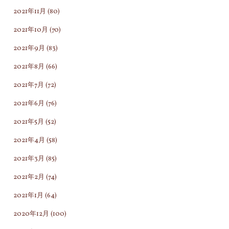
2021年11月
(80)
2021年10月
(70)
2021年9月
(83)
2021年8月
(66)
2021年7月
(72)
2021年6月
(76)
2021年5月
(52)
2021年4月
(58)
2021年3月
(85)
2021年2月
(74)
2021年1月
(64)
2020年12月
(100)