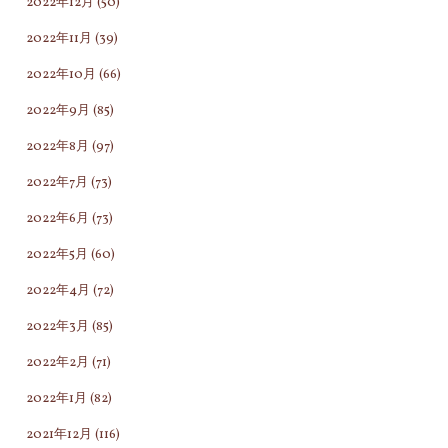
2022年12月
(50)
2022年11月
(39)
2022年10月
(66)
2022年9月
(85)
2022年8月
(97)
2022年7月
(73)
2022年6月
(73)
2022年5月
(60)
2022年4月
(72)
2022年3月
(85)
2022年2月
(71)
2022年1月
(82)
2021年12月
(116)