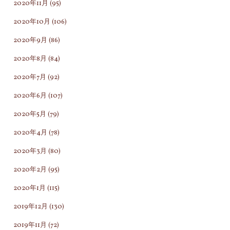
2020年11月
(95)
2020年10月
(106)
2020年9月
(86)
2020年8月
(84)
2020年7月
(92)
2020年6月
(107)
2020年5月
(79)
2020年4月
(78)
2020年3月
(80)
2020年2月
(95)
2020年1月
(115)
2019年12月
(130)
2019年11月
(72)