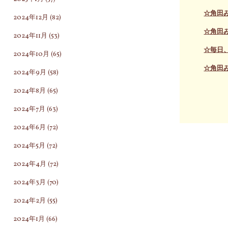
☆角田
2024年12月
(82)
☆角田
2024年11月
(53)
☆毎日
2024年10月
(65)
☆角田
2024年9月
(58)
2024年8月
(65)
2024年7月
(63)
2024年6月
(72)
2024年5月
(72)
2024年4月
(72)
2024年3月
(70)
2024年2月
(55)
2024年1月
(66)